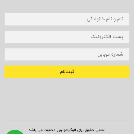
ثبت‌نام
تمامی حقوق برای الوکیاموتورز محفوظ می باشد