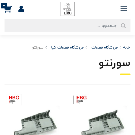
0
خانه
فروشگاه قطعات
فروشگاه قطعات کیا
سورنتو
سورنتو