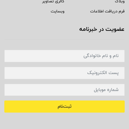
وبلاگ
گالری تصاویر
فرم دریافت اطلاعات
وبسایت
عضویت در خبرنامه
ثبت‌نام