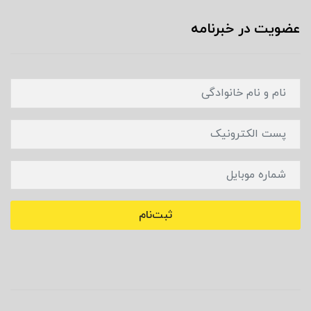
عضویت در خبرنامه
ثبت‌نام