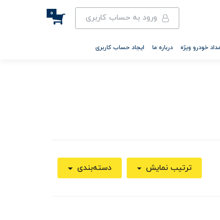
0
ورود به حساب کاربری
داد خودرو ویژه
درباره ما
ایجاد حساب کاربری
ترتیب نمایش
دسته‌بندی