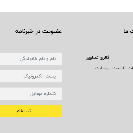
 ما
عضویت در خبرنامه
گالری تصاویر
فت اطلاعات
وبسایت
ثبت‌نام