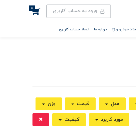
0
ورود به حساب کاربری
داد خودرو ویژه
درباره ما
ایجاد حساب کاربری
مدل
قیمت
وزن
مورد کاربرد
کیفیت