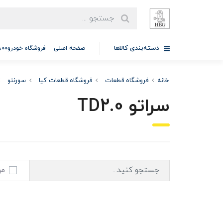
دسته‌بندی کالاها
صفحه اصلی
فروشگاه خودرو97701A5800
خانه
فروشگاه قطعات
فروشگاه قطعات کیا
سورنتو
سراتو TD2.0
مو