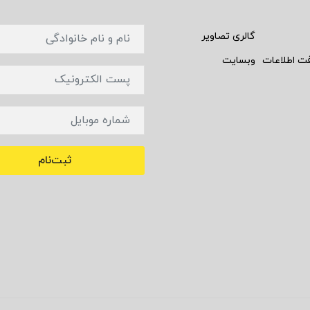
گالری تصاویر
فت اطلاعات
وبسایت
ثبت‌نام