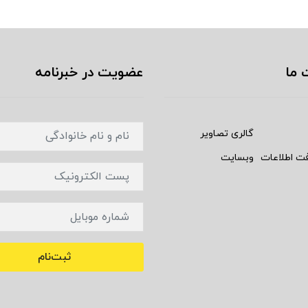
 ما
عضویت در خبرنامه
گالری تصاویر
فت اطلاعات
وبسایت
ثبت‌نام