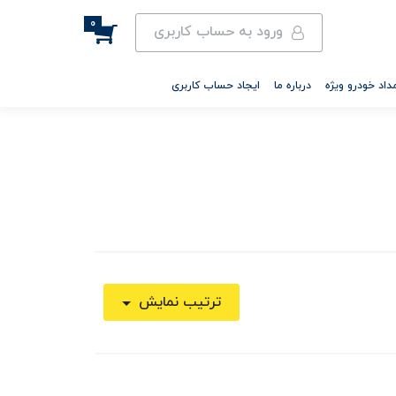
0
ورود به حساب کاربری
داد خودرو ویژه
درباره ما
ایجاد حساب کاربری
ترتیب نمایش