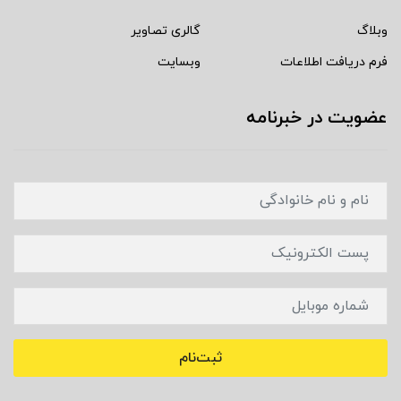
وبلاگ
گالری تصاویر
فرم دریافت اطلاعات
وبسایت
عضویت در خبرنامه
ثبت‌نام