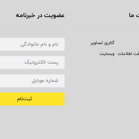
 ما
عضویت در خبرنامه
گالری تصاویر
فت اطلاعات
وبسایت
ثبت‌نام