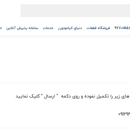
فروشگاه قطعات
دنیای کیاموتورز
خدمات
سامانه پذیرش آنلاین
ام
ی زیر را تکمیل نموده و روی دکمه " ارسال " کلیک نمایید