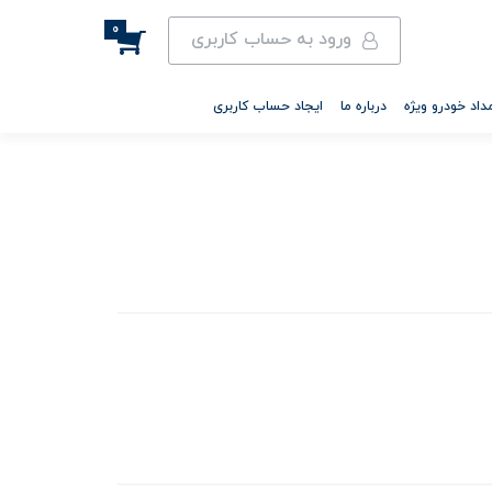
0
ورود به حساب کاربری
داد خودرو ویژه
درباره ما
ایجاد حساب کاربری