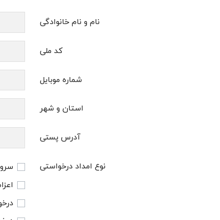
نام و نام خانوادگی
کد ملی
شماره موبایل
استان و شهر
آدرس پستی
نوع امداد درخواستی
سروی
اعزا
درخو