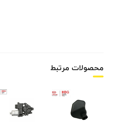
محصولات مرتبط