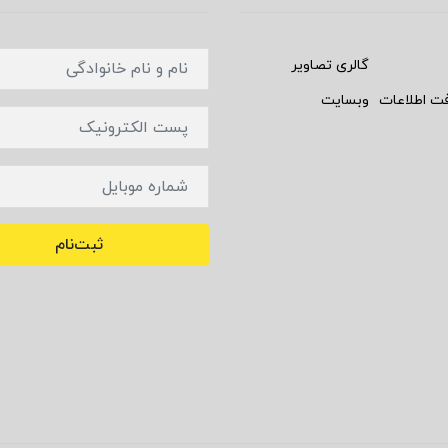
گالری تصاویر
فت اطلاعات
وبسایت
ثبت‌نام