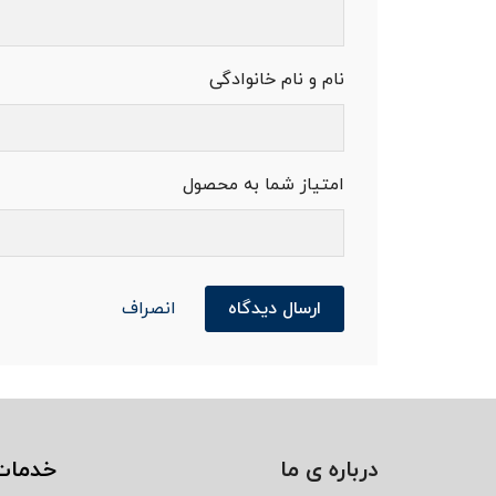
نام و نام خانوادگی
امتیاز شما به محصول
ارسال دیدگاه
انصراف
درباره ی ما
خدمات