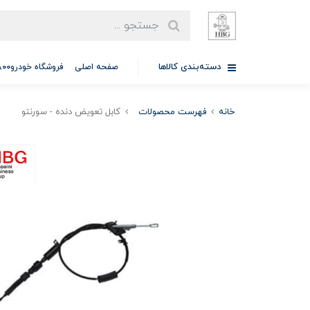
دسته‌بندی کالاها
صفحه اصلی
فروشگاه خودرو97701A5800
خانه
فهرست محصولات
کابل تعویض دنده - سورنتو