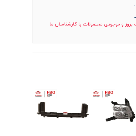
ت بروز و موجودی محصولات با کارشناسان ما