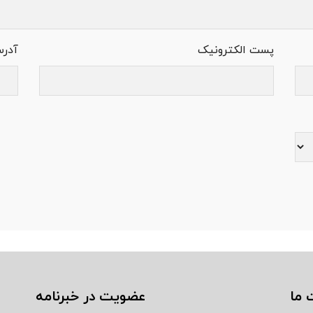
پست الکترونیک
آدر
 ما
عضویت در خبرنامه