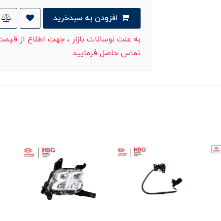
افزودن به سبدخرید
به علت نوسانات بازار ، جهت اطلاع از قیم
تماس حاصل فرمایید.