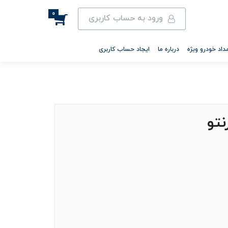
0
ورود به حساب کاربری
داد خودرو ویژه
درباره ما
ایجاد حساب کاربری
نتو