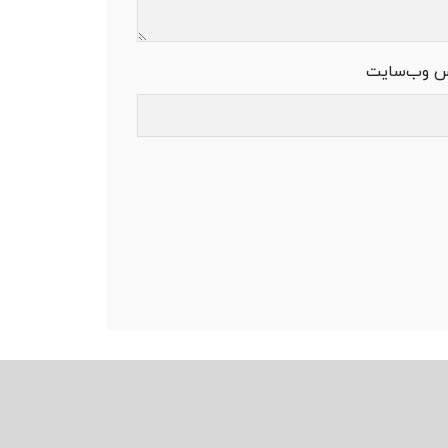
س وب‌سایت