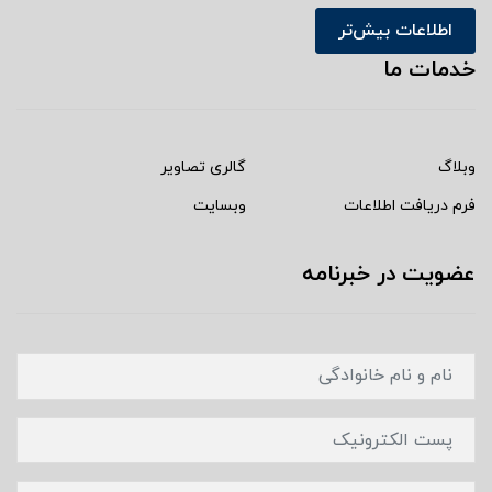
اطلاعات بیش‌تر
خدمات ما
وبلاگ
گالری تصاویر
فرم دریافت اطلاعات
وبسایت
عضویت در خبرنامه