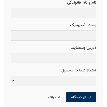
نام و نام خانوادگی
پست الکترونیک
آدرس وب‌سایت
امتیاز شما به محصول
ارسال دیدگاه
انصراف