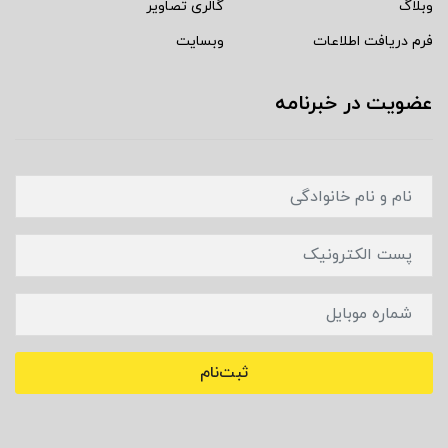
وبلاگ
گالری تصاویر
فرم دریافت اطلاعات
وبسایت
عضویت در خبرنامه
ثبت‌نام