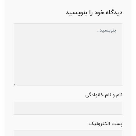
دیدگاه خود را بنویسید
نام و نام خانوادگی
پست الکترونیک