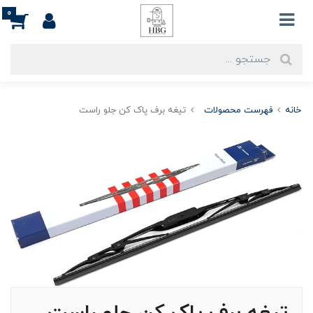
0
خانه
فهرست محصولات
تیغه برف پاک کن جلو راست