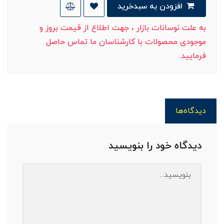
افزودن به سبدخرید
به علت نوسانات بازار ، جهت اطلاع از قیمت بروز و
موجودی محصولات با کارشناسان ما تماس حاصل
فرمایید.
دیدگاه‌ها
دیدگاه خود را بنویسید