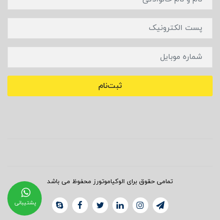
ثبت‌نام
تمامی حقوق برای الوکیاموتورز محفوظ می باشد
پشتیبانی