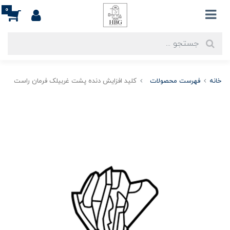
0
خانه
فهرست محصولات
کلید افزایش دنده پشت غربیلک فرمان راست