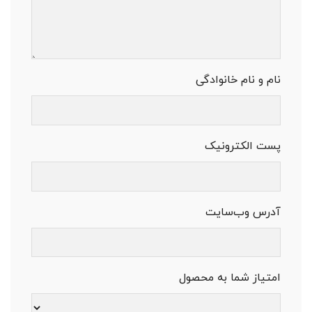
نام و نام خانوادگی
پست الکترونیک
آدرس وب‌سایت
امتیاز شما به محصول