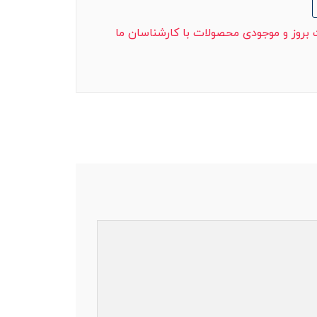
ت بروز و موجودی محصولات با کارشناسان ما