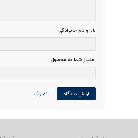
نام و نام خانوادگی
امتیاز شما به محصول
ارسال دیدگاه
انصراف