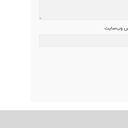
س وب‌سایت