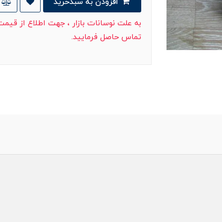
افزودن به سبدخرید
به علت نوسانات بازار ، جهت اطلاع از قیم
تماس حاصل فرمایید.