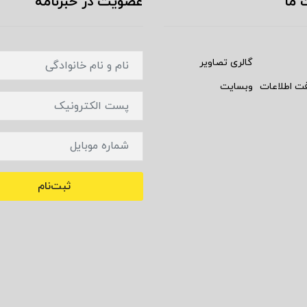
 ما
عضویت در خبرنامه
گالری تصاویر
فت اطلاعات
وبسایت
ثبت‌نام