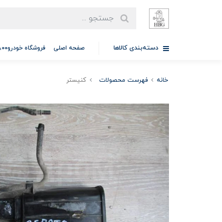
دسته‌بندی کالاها
صفحه اصلی
فروشگاه خودرو97701A5800
خانه
فهرست محصولات
کنیستر