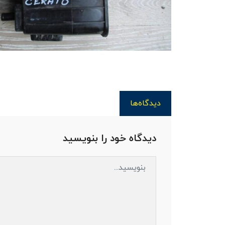
دیدگاه‌ها
دیدگاه خود را بنویسید