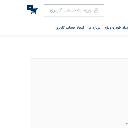
0
ورود به حساب کاربری
داد خودرو ویژه
درباره ما
ایجاد حساب کاربری