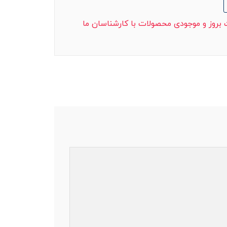
ت بروز و موجودی محصولات با کارشناسان ما