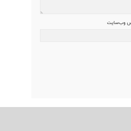
س وب‌سایت