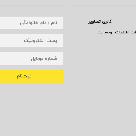
گالری تصاویر
فت اطلاعات
وبسایت
ثبت‌نام