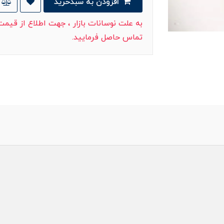
افزودن به سبدخرید
به علت نوسانات بازار ، جهت اطلاع از قیم
تماس حاصل فرمایید.