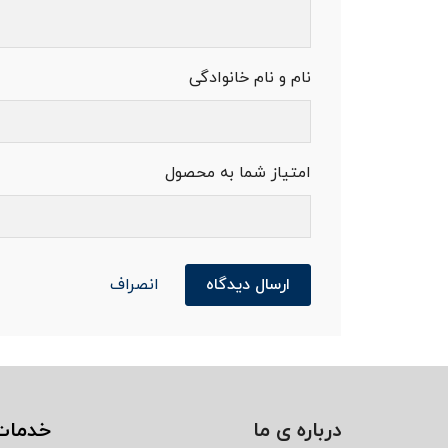
نام و نام خانوادگی
امتیاز شما به محصول
ارسال دیدگاه
انصراف
درباره ی ما
خدمات