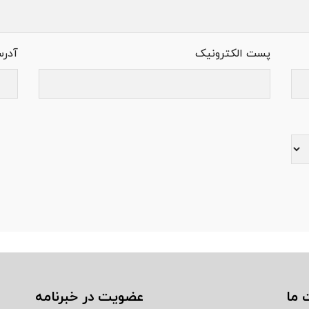
پست الکترونیک
آدر
 ما
عضویت در خبرنامه