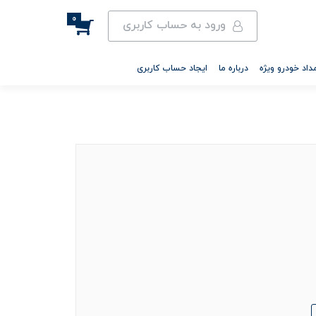
0
ورود به حساب کاربری
داد خودرو ویژه
درباره ما
ایجاد حساب کاربری