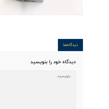
دیدگاه‌ها
دیدگاه خود را بنویسید