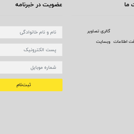
 ما
عضویت در خبرنامه
گالری تصاویر
فت اطلاعات
وبسایت
ثبت‌نام