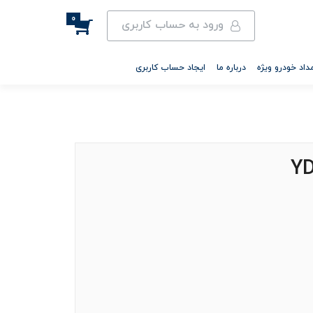
0
ورود به حساب کاربری
داد خودرو ویژه
درباره ما
ایجاد حساب کاربری