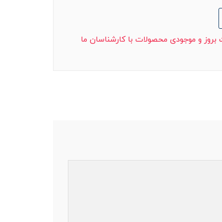
ت بروز و موجودی محصولات با کارشناسان ما