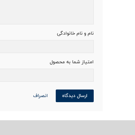
نام و نام خانوادگی
امتیاز شما به محصول
ارسال دیدگاه
انصراف