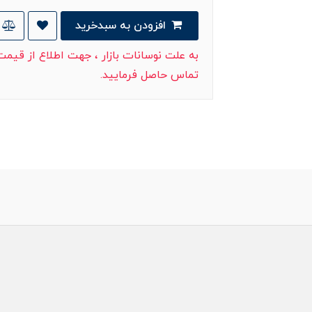
افزودن به سبدخرید
به علت نوسانات بازار ، جهت اطلاع از قیم
تماس حاصل فرمایید.