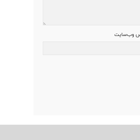
س وب‌سایت