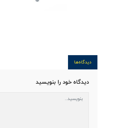
دیدگاه‌ها
دیدگاه خود را بنویسید