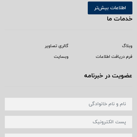
اطلاعات بیش‌تر
خدمات ما
وبلاگ
گالری تصاویر
فرم دریافت اطلاعات
وبسایت
عضویت در خبرنامه