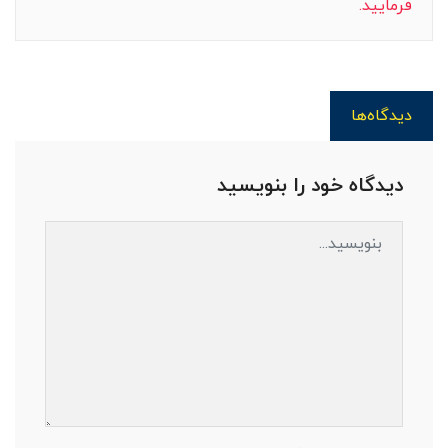
فرمایید.
دیدگاه‌ها
دیدگاه خود را بنویسید