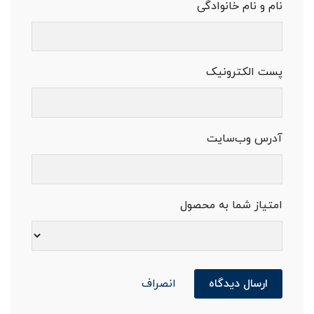
نام و نام خانوادگی
پست الکترونیک
آدرس وب‌سایت
امتیاز شما به محصول
ارسال دیدگاه
انصراف