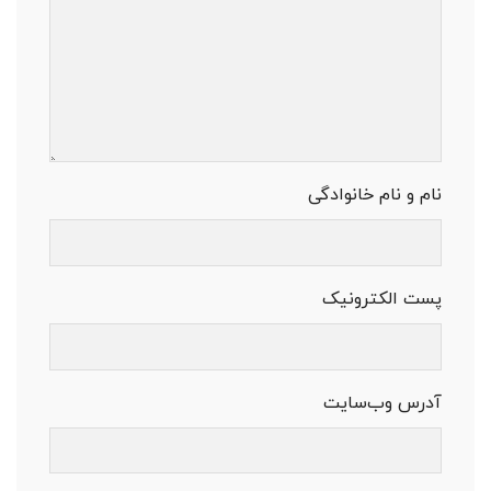
نام و نام خانوادگی
پست الکترونیک
آدرس وب‌سایت