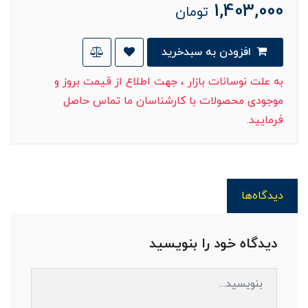
1,403,000
تومان
افزودن به سبدخرید
به علت نوسانات بازار ، جهت اطلاع از قیمت بروز و
موجودی محصولات با کارشناسان ما تماس حاصل
فرمایید.
دیدگاه‌ها
دیدگاه خود را بنویسید