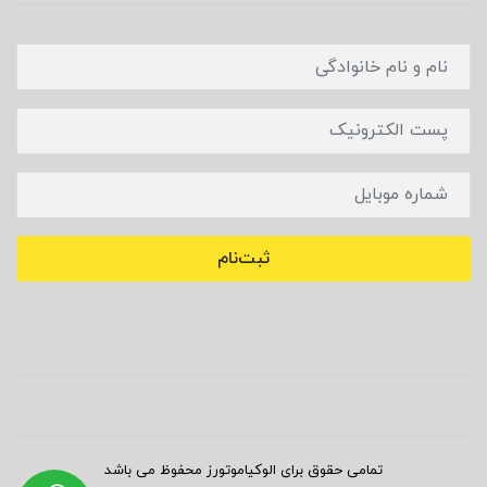
ثبت‌نام
تمامی حقوق برای الوکیاموتورز محفوظ می باشد