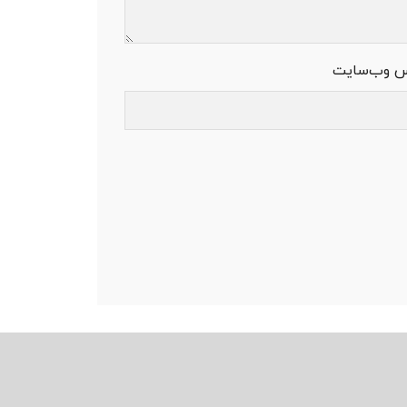
س وب‌سایت