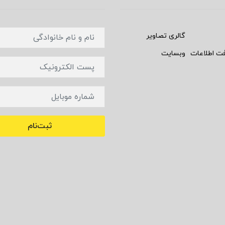
گالری تصاویر
فت اطلاعات
وبسایت
ثبت‌نام