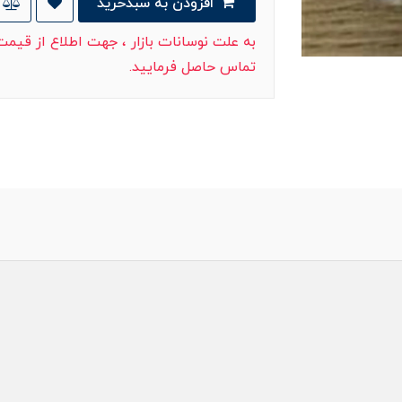
افزودن به سبدخرید
به علت نوسانات بازار ، جهت اطلاع از قیم
تماس حاصل فرمایید.