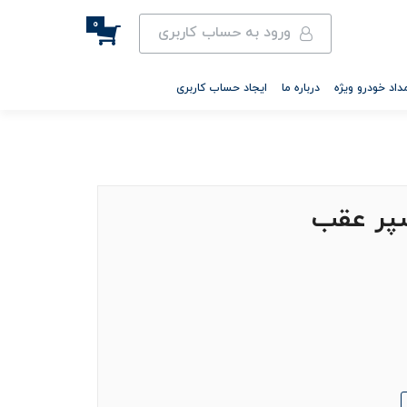
0
ورود به حساب کاربری
داد خودرو ویژه
درباره ما
ایجاد حساب کاربری
پر عقب