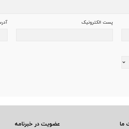
پست الکترونیک
آدر
 ما
عضویت در خبرنامه