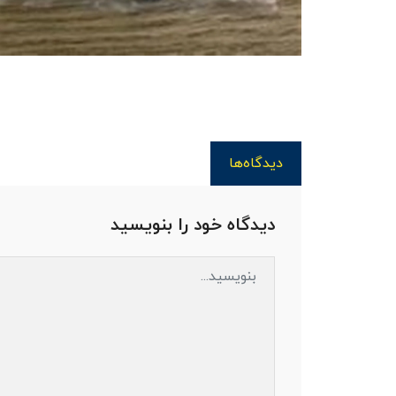
دیدگاه‌ها
دیدگاه خود را بنویسید