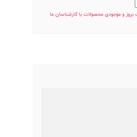
ت بروز و موجودی محصولات با کارشناسان ما