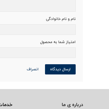
نام و نام خانوادگی
امتیاز شما به محصول
ارسال دیدگاه
انصراف
درباره ی ما
خدمات