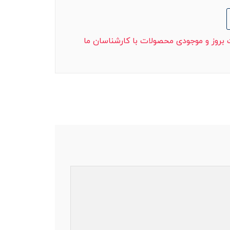
ت بروز و موجودی محصولات با کارشناسان ما