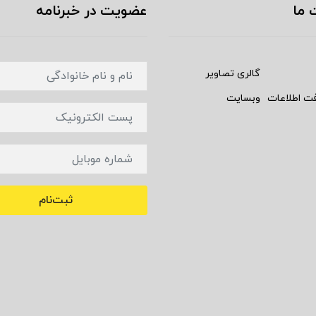
 ما
عضویت در خبرنامه
گالری تصاویر
فت اطلاعات
وبسایت
ثبت‌نام