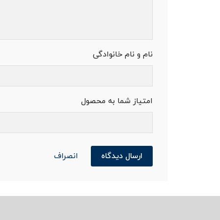
نام و نام خانوادگی
امتیاز شما به محصول
ارسال دیدگاه
انصراف