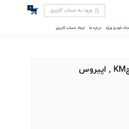
0
ورود به حساب کاربری
داد خودرو ویژه
درباره ما
ایجاد حساب کاربری
س