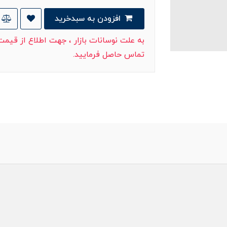
افزودن به سبدخرید
به علت نوسانات بازار ، جهت اطلاع از قیم
تماس حاصل فرمایید.