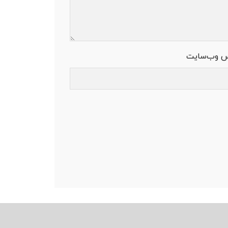
س وب‌سایت