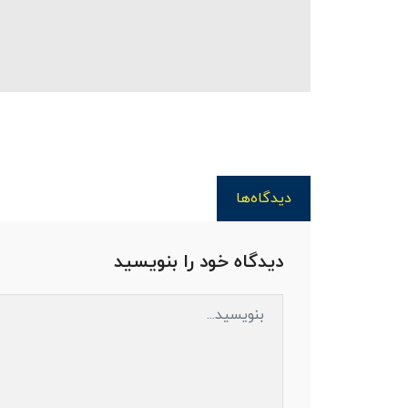
دیدگاه‌ها
دیدگاه خود را بنویسید