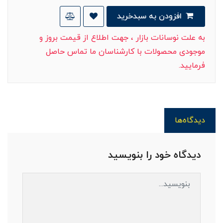
افزودن به سبدخرید
به علت نوسانات بازار ، جهت اطلاع از قیمت بروز و
موجودی محصولات با کارشناسان ما تماس حاصل
فرمایید.
دیدگاه‌ها
دیدگاه خود را بنویسید