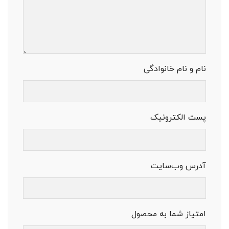
نام و نام خانوادگی
پست الکترونیک
آدرس وب‌سایت
امتیاز شما به محصول