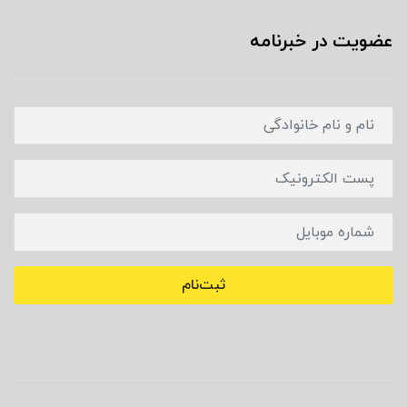
عضویت در خبرنامه
ثبت‌نام