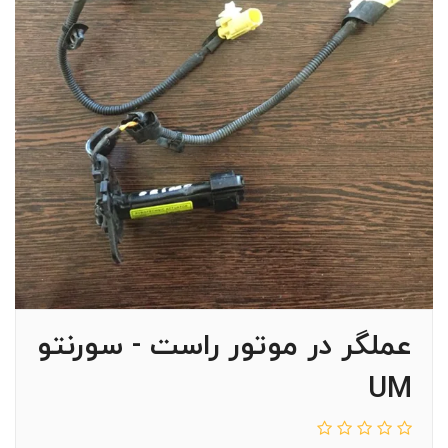
عملگر در موتور راست - سورنتو
UM