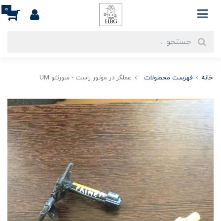
0
خانه
فهرست محصولات
عملگر در موتور راست - سورنتو UM