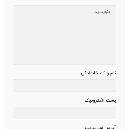
نام و نام خانوادگی
پست الکترونیک
آدرس وب‌سایت