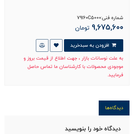
شماره فنی:79160C5000
9,675,600
تومان
افزودن به سبدخرید
به علت نوسانات بازار ، جهت اطلاع از قیمت بروز و
موجودی محصولات با کارشناسان ما تماس حاصل
فرمایید.
دیدگاه‌ها
دیدگاه خود را بنویسید