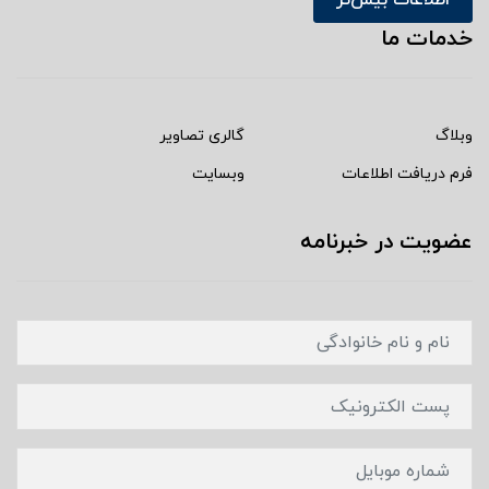
خدمات ما
وبلاگ
گالری تصاویر
فرم دریافت اطلاعات
وبسایت
عضویت در خبرنامه