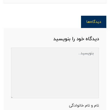
دیدگاه‌ها
دیدگاه خود را بنویسید
نام و نام خانوادگی