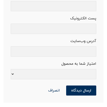
پست الکترونیک
آدرس وب‌سایت
امتیاز شما به محصول
ارسال دیدگاه
انصراف