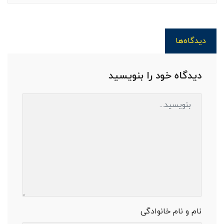
دیدگاه‌ها
دیدگاه خود را بنویسید
نام و نام خانوادگی