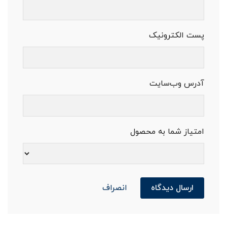
پست الکترونیک
آدرس وب‌سایت
امتیاز شما به محصول
ارسال دیدگاه
انصراف