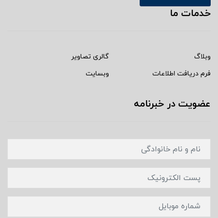
خدمات ما
وبلاگ
گالری تصاویر
فرم دریافت اطلاعات
وبسایت
عضویت در خبرنامه