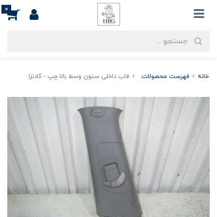
0
خانه
فهرست محصولات
قاب داخلی ستون وسط بالا چپ - کادنزا