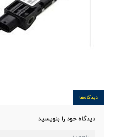
دیدگاه‌ها
دیدگاه خود را بنویسید