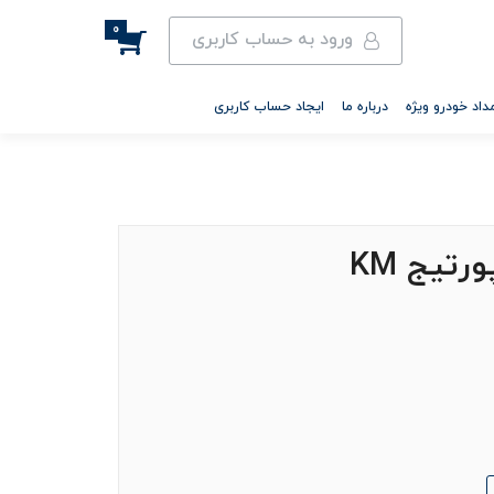
0
ورود به حساب کاربری
داد خودرو ویژه
درباره ما
ایجاد حساب کاربری
تیج KM