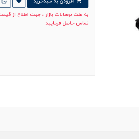
افزودن به سبدخرید
به علت نوسانات بازار ، جهت اطلاع از قیم
تماس حاصل فرمایید.