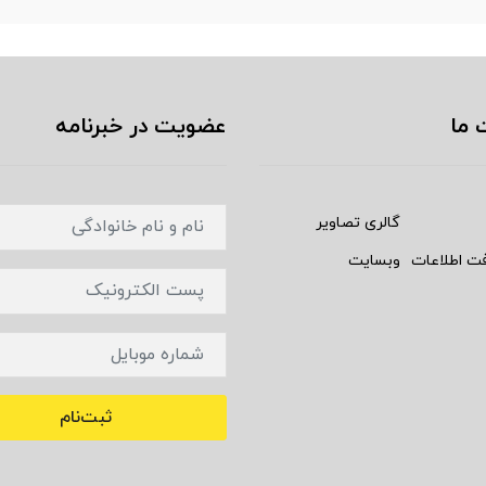
 ما
عضویت در خبرنامه
گالری تصاویر
فت اطلاعات
وبسایت
ثبت‌نام