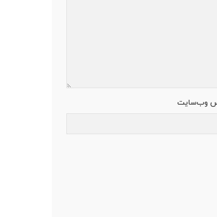
س وب‌سایت