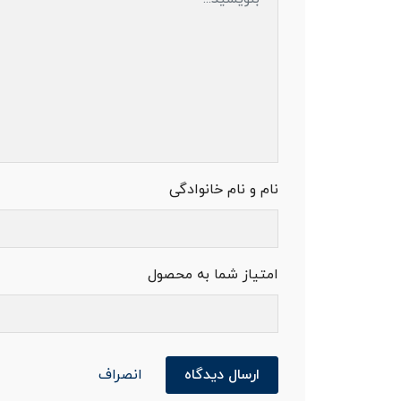
نام و نام خانوادگی
امتیاز شما به محصول
ارسال دیدگاه
انصراف