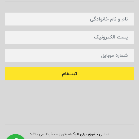
ثبت‌نام
تمامی حقوق برای الوکیاموتورز محفوظ می باشد