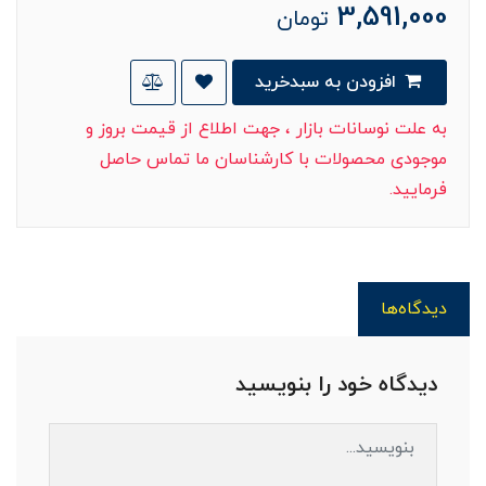
3,591,000
تومان
افزودن به سبدخرید
به علت نوسانات بازار ، جهت اطلاع از قیمت بروز و
موجودی محصولات با کارشناسان ما تماس حاصل
فرمایید.
دیدگاه‌ها
دیدگاه خود را بنویسید