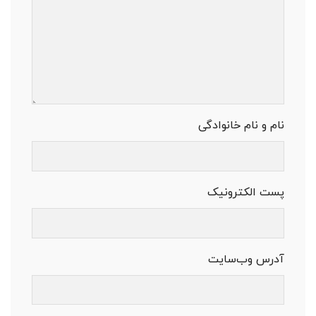
نام و نام خانوادگی
پست الکترونیک
آدرس وب‌سایت