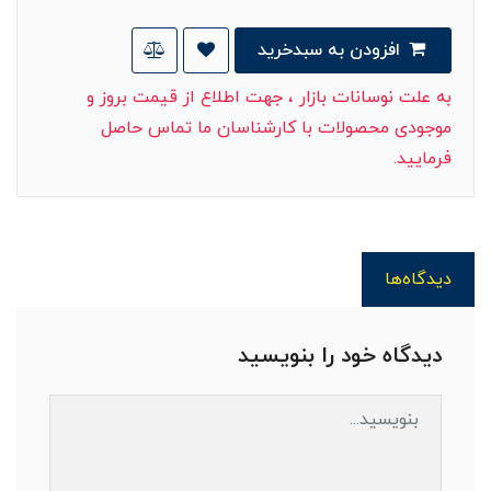
افزودن به سبدخرید
به علت نوسانات بازار ، جهت اطلاع از قیمت بروز و
موجودی محصولات با کارشناسان ما تماس حاصل
فرمایید.
دیدگاه‌ها
دیدگاه خود را بنویسید