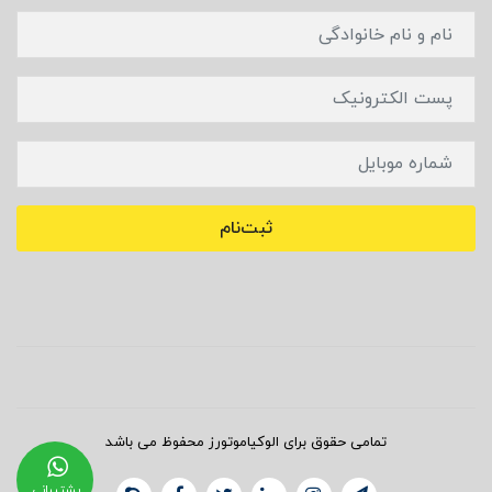
ثبت‌نام
تمامی حقوق برای الوکیاموتورز محفوظ می باشد
پشتیبانی