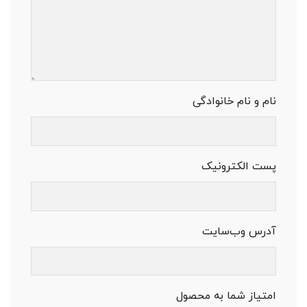
نام و نام خانوادگی
پست الکترونیک
آدرس وب‌سایت
امتیاز شما به محصول