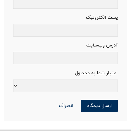
پست الکترونیک
آدرس وب‌سایت
امتیاز شما به محصول
ارسال دیدگاه
انصراف