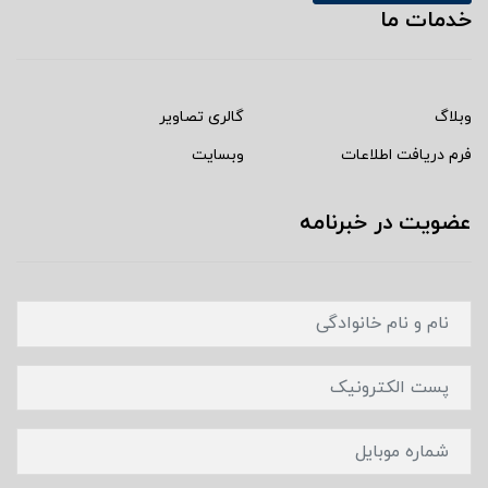
خدمات ما
وبلاگ
گالری تصاویر
فرم دریافت اطلاعات
وبسایت
عضویت در خبرنامه