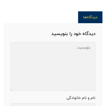
دیدگاه‌ها
دیدگاه خود را بنویسید
نام و نام خانوادگی