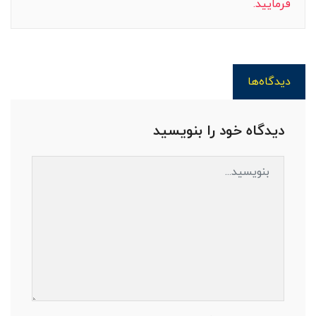
فرمایید.
دیدگاه‌ها
دیدگاه خود را بنویسید