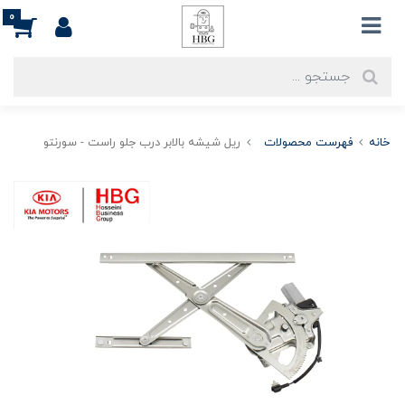
0
خانه
فهرست محصولات
ریل شیشه بالابر درب جلو راست - سورنتو