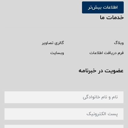
اطلاعات بیش‌تر
خدمات ما
وبلاگ
گالری تصاویر
فرم دریافت اطلاعات
وبسایت
عضویت در خبرنامه