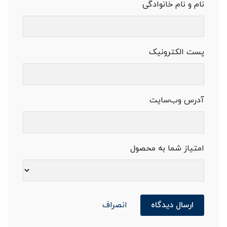
نام و نام خانوادگی
پست الکترونیک
آدرس وب‌سایت
امتیاز شما به محصول
ارسال دیدگاه
انصراف