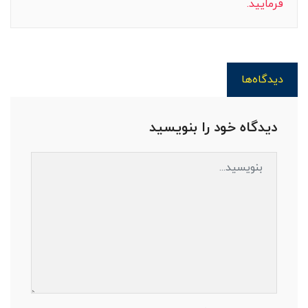
فرمایید.
دیدگاه‌ها
دیدگاه خود را بنویسید