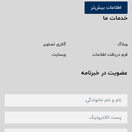
اطلاعات بیش‌تر
خدمات ما
وبلاگ
گالری تصاویر
فرم دریافت اطلاعات
وبسایت
عضویت در خبرنامه