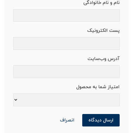
نام و نام خانوادگی
پست الکترونیک
آدرس وب‌سایت
امتیاز شما به محصول
ارسال دیدگاه
انصراف