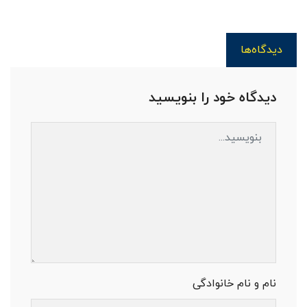
دیدگاه‌ها
دیدگاه خود را بنویسید
نام و نام خانوادگی