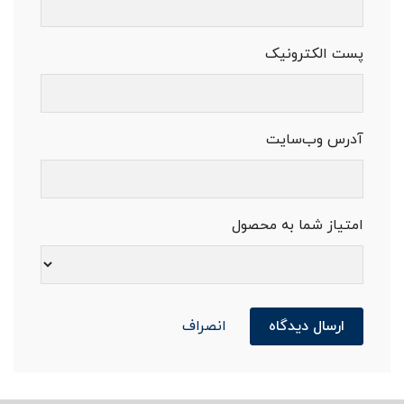
پست الکترونیک
آدرس وب‌سایت
امتیاز شما به محصول
ارسال دیدگاه
انصراف