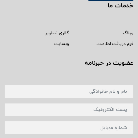
خدمات ما
وبلاگ
گالری تصاویر
فرم دریافت اطلاعات
وبسایت
عضویت در خبرنامه