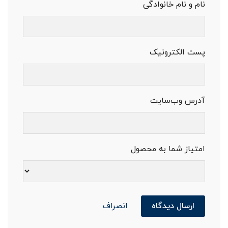
نام و نام خانوادگی
پست الکترونیک
آدرس وب‌سایت
امتیاز شما به محصول
ارسال دیدگاه
انصراف