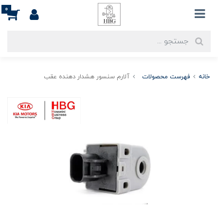
0
خانه
فهرست محصولات
آلارم سنسور هشدار دهنده عقب