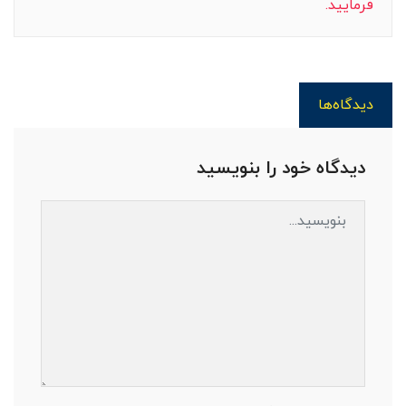
فرمایید.
دیدگاه‌ها
دیدگاه خود را بنویسید