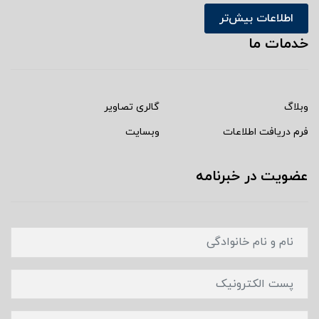
اطلاعات بیش‌تر
خدمات ما
وبلاگ
گالری تصاویر
فرم دریافت اطلاعات
وبسایت
عضویت در خبرنامه