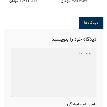
2,773,000
4,924,100
تومان
تومان
دیدگاه‌ها
دیدگاه خود را بنویسید
نام و نام خانوادگی