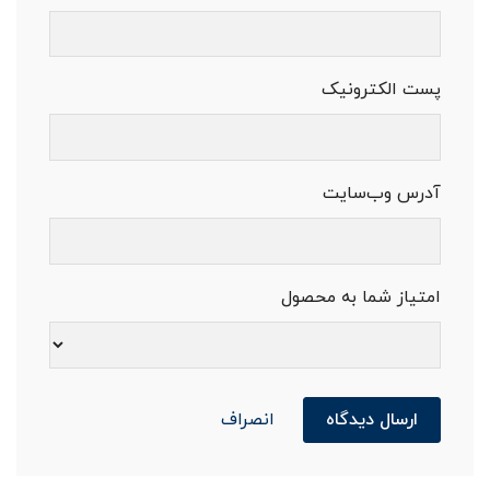
پست الکترونیک
آدرس وب‌سایت
امتیاز شما به محصول
ارسال دیدگاه
انصراف