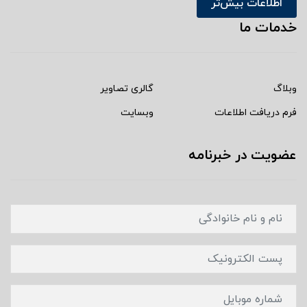
اطلاعات بیش‌تر
خدمات ما
وبلاگ
گالری تصاویر
فرم دریافت اطلاعات
وبسایت
عضویت در خبرنامه