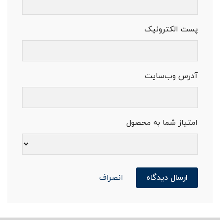
پست الکترونیک
آدرس وب‌سایت
امتیاز شما به محصول
ارسال دیدگاه
انصراف