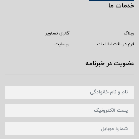
خدمات ما
وبلاگ
گالری تصاویر
فرم دریافت اطلاعات
وبسایت
عضویت در خبرنامه