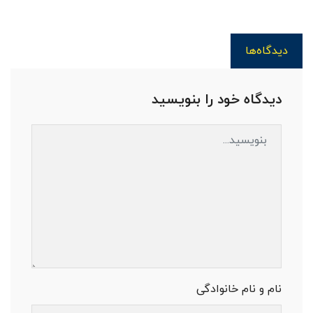
دیدگاه‌ها
دیدگاه خود را بنویسید
نام و نام خانوادگی