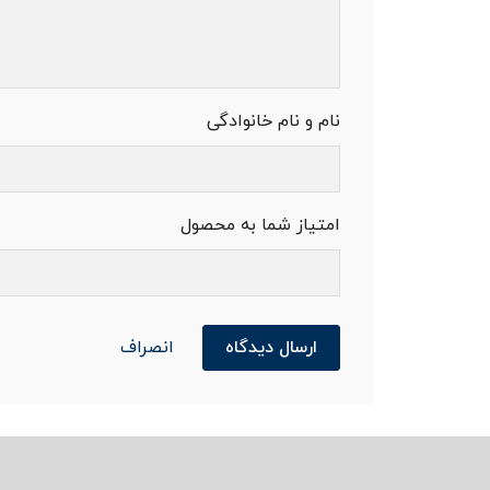
نام و نام خانوادگی
امتیاز شما به محصول
ارسال دیدگاه
انصراف