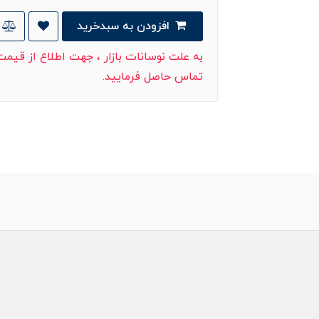
افزودن به سبدخرید
به علت نوسانات بازار ، جهت اطلاع از قیم
تماس حاصل فرمایید.