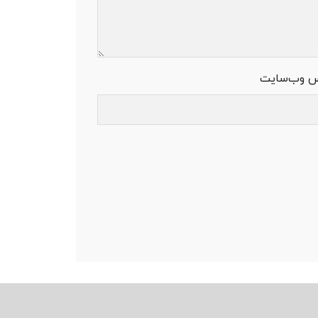
س وب‌سایت