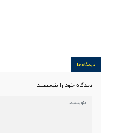
دیدگاه‌ها
دیدگاه خود را بنویسید