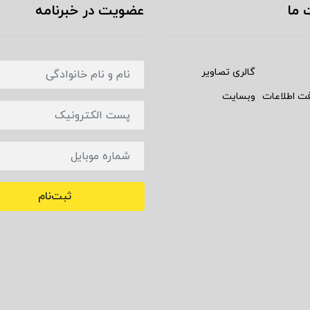
 ما
عضویت در خبرنامه
گالری تصاویر
فت اطلاعات
وبسایت
ثبت‌نام