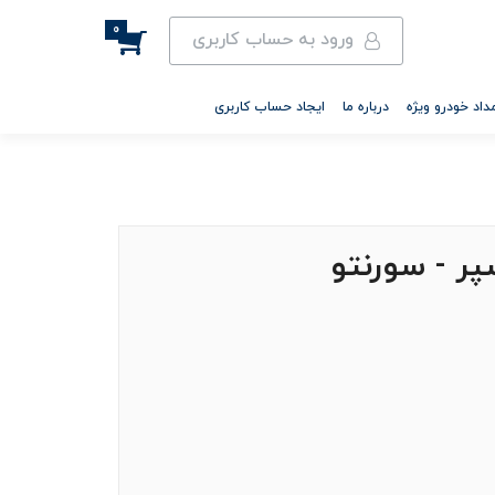
0
ورود به حساب کاربری
داد خودرو ویژه
درباره ما
ایجاد حساب کاربری
ر - سورنتو