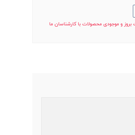
ت بروز و موجودی محصولات با کارشناسان ما