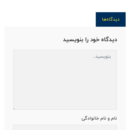
دیدگاه‌ها
دیدگاه خود را بنویسید
نام و نام خانوادگی