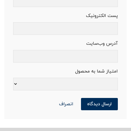
پست الکترونیک
آدرس وب‌سایت
امتیاز شما به محصول
ارسال دیدگاه
انصراف