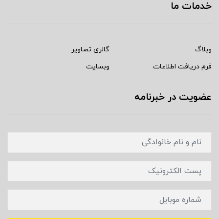
خدمات ما
وبلاگ
گالری تصاویر
فرم دریافت اطلاعات
وبسایت
عضویت در خبرنامه