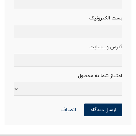
پست الکترونیک
آدرس وب‌سایت
امتیاز شما به محصول
ارسال دیدگاه
انصراف