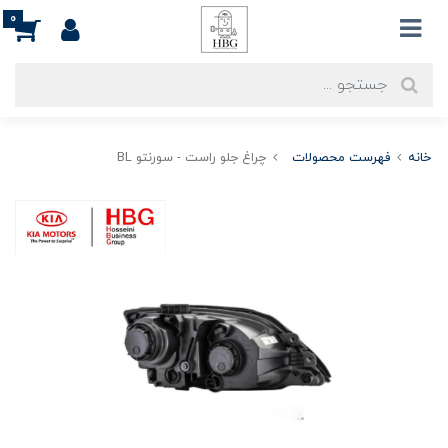
0
خانه
فهرست محصولات
چراغ جلو راست - سورنتو BL