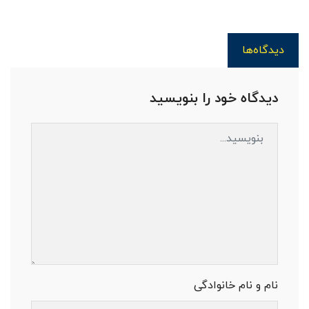
دیدگاه‌ها
دیدگاه خود را بنویسید
نام و نام خانوادگی