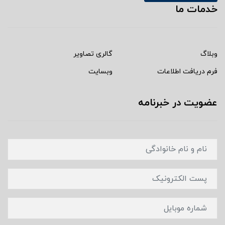
خدمات ما
وبلاگ
گالری تصاویر
فرم دریافت اطلاعات
وبسایت
عضویت در خبرنامه