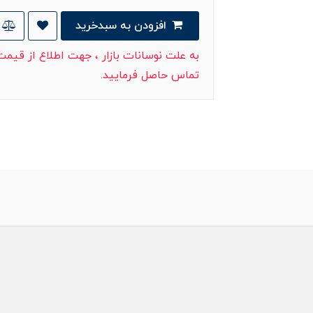
افزودن به سبدخرید
به علت نوسانات بازار ، جهت اطلاع از قیم
تماس حاصل فرمایید.