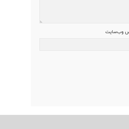
س وب‌سایت