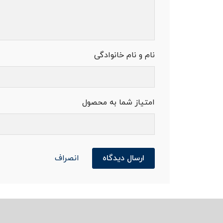
نام و نام خانوادگی
امتیاز شما به محصول
ارسال دیدگاه
انصراف