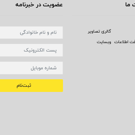
 ما
عضویت در خبرنامه
گالری تصاویر
فت اطلاعات
وبسایت
ثبت‌نام