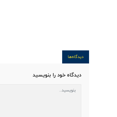
دیدگاه‌ها
دیدگاه خود را بنویسید