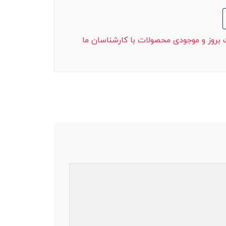
ت بروز و موجودی محصولات با کارشناسان ما