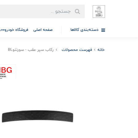
دسته‌بندی کالاها
صفحه اصلی
فروشگاه خودرو97701A5800
خانه
فهرست محصولات
رکاب سپر عقب - سورنتوBL