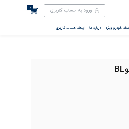
0
ورود به حساب کاربری
داد خودرو ویژه
درباره ما
ایجاد حساب کاربری
B