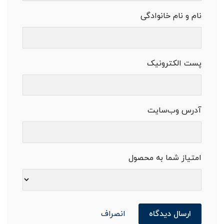
نام و نام خانوادگی
پست الکترونیک
آدرس وب‌سایت
امتیاز شما به محصول
ارسال دیدگاه
انصراف