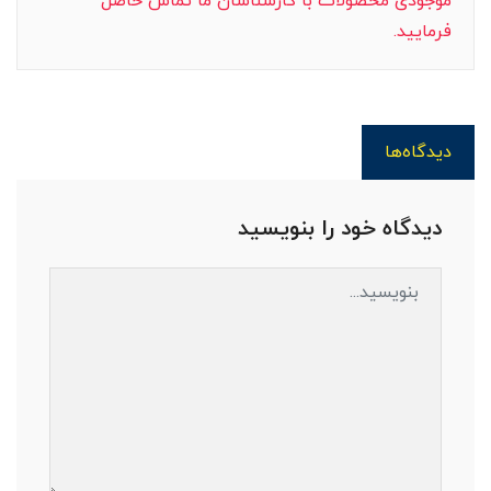
موجودی محصولات با کارشناسان ما تماس حاصل
فرمایید.
دیدگاه‌ها
دیدگاه خود را بنویسید