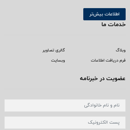
اطلاعات بیش‌تر
خدمات ما
وبلاگ
گالری تصاویر
فرم دریافت اطلاعات
وبسایت
عضویت در خبرنامه