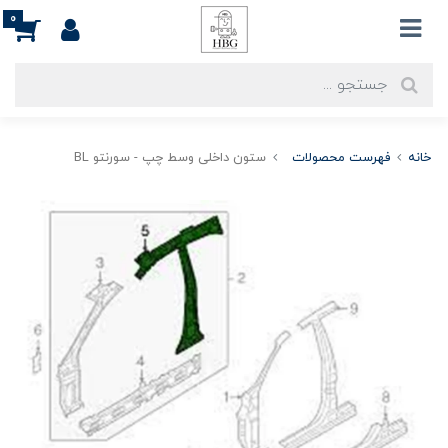
0
خانه
فهرست محصولات
ستون داخلی وسط چپ - سورنتو BL