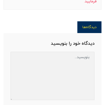
فرمایید.
دیدگاه‌ها
دیدگاه خود را بنویسید