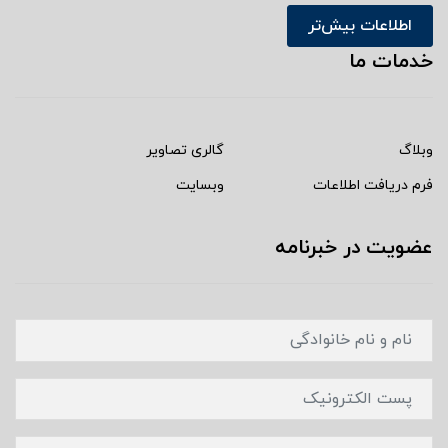
اطلاعات بیش‌تر
خدمات ما
وبلاگ
گالری تصاویر
فرم دریافت اطلاعات
وبسایت
عضویت در خبرنامه