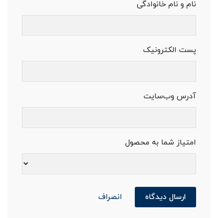
نام و نام خانوادگی
پست الکترونیک
آدرس وب‌سایت
امتیاز شما به محصول
ارسال دیدگاه
انصراف