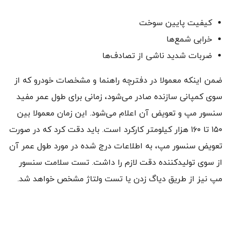
کیفیت پایین سوخت
خرابی شمع‌ها
ضربات شدید ناشی از تصادف‌ها
ضمن اینکه معمولا در دفترچه راهنما و مشخصات خودرو که از
سوی کمپانی سازنده صادر می‌شود، زمانی برای طول عمر مفید
سنسور مپ و تعویض آن اعلام می‌شود. این زمان معمولا بین
۱۵۰ تا ۱۶۰ هزار کیلومتر کارکرد است. باید دقت کرد که در صورت
تعویض سنسور مپ، به اطلاعات درج شده در مورد طول عمر آن
از سوی تولیدکننده دقت لازم را داشت. تست سلامت سنسور
مپ نیز از طریق دیاگ زدن یا تست ولتاژ مشخص خواهد شد.