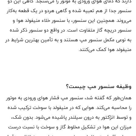
دارند که دمای هوای ورودی به موتور را می‌سنجد. گاهی این دو
سنسور جدا از هم تعبیه شده و گاهی هردو در یک قطعه به‌کار
می‌روند. همچنین این سنسور، با سنسور خلاء منیفولد هوا و
سنسور دریچه گاز متفاوت است. در واقع دو سنسور ذکر شده
به نوعی مکمل سنسور مپ هستند و به تأمین بهترین شرایط در
منیفولد هوا کمک می‌کنند.
وظیفه سنسور مپ چیست؟
همان‌طور که گفته شد، سنسور مپ فشار هوای ورودی به موتور
را محاسبه می‌کند. هوایی که در منیفولد با سوخت ترکیب شده
و توسط انژکتور به درون سیلندر پاشیده می‌شود. بدون شک،
میزان این هوا در تشکیل مخلوط گاز و سوخت با نسبت درست