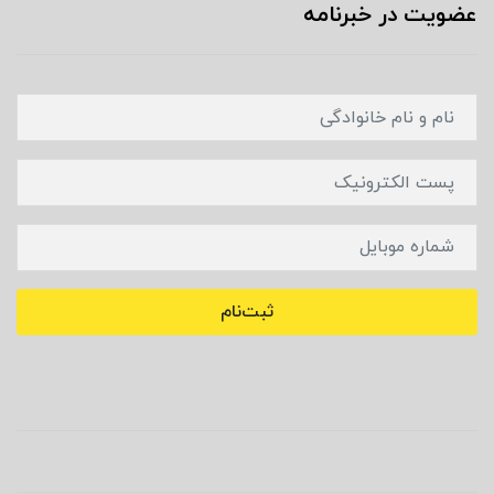
عضویت در خبرنامه
ثبت‌نام