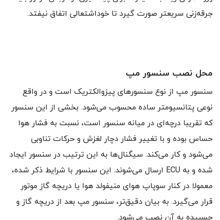
جرقه‌زنی سریعتر صورت گیرد تا خوداشتعالی اتفاق نیفتد.
محل نصب سنسور مپ
سنسور مپ از نوع سنسورهای پیزوالکتریک است و در واقع
نوعی پتانسیومتر ساده محسوب می‌شود. بخشی از این سنسور
که تقریبا درچه‌ای در میانه سنسور است، نسبت به فشار هوا
حساس بوده و با تغییر فشار دچار لغزش و حرکات تناوبی
می‌شود و کار می‌کند. سیگنال‌ها به این ترتیب در سنسور ایجاد
شده و به ECU ارسال می‌شوند. این سنسور با شرایط ذکر شده،
معمولا در کنار سوپاپ هوای منیفولد هوا یا دریچه گاز موتور
قرار می‌گیرد. به بیان دقیق‌تر، سنسور مپ بعد از دریچه گاز و
چسبیده به آن نصب می‌شود.