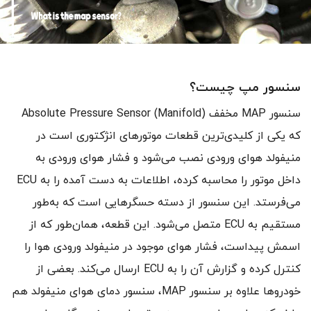
سنسور مپ چیست؟
سنسور MAP مخفف (Absolute Pressure Sensor (Manifold
که یکی از کلیدی‌ترین قطعات موتورهای انژکتوری است در
منیفولد هوای ورودی نصب می‌شود و فشار هوای ورودی به
داخل موتور را محاسبه کرده، اطلاعات به دست آمده را به ECU
می‌فرستد. این سنسور از دسته حسگرهایی است که به‌طور
مستقیم به ECU متصل می‌شود. این قطعه، همان‌طور که از
اسمش پیداست، فشار هوای موجود در منیفولد ورودی هوا را
کنترل کرده و گزارش آن را به ECU ارسال می‌کند. بعضی از
خودروها علاوه بر سنسور MAP، سنسور دمای هوای منیفولد هم