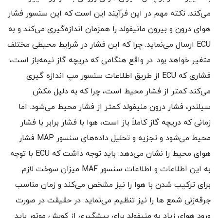
می‌کند. نکته مهم در این فرآیند این است که این سنسور فشار
هوای درون و بیرون مانیفولد را همزمان اندازه‌گیری می‌کند و به
ECU ارسال می‌نماید. چرا که این فشار در شرایط محیطی مختلف
متغیر خواهد بود. در واقع هنگامی که دریچه گاز نیمه‌باز است،
فشاری که ECU از طریق اطلاعات سنسور مپ اندازه گیری
می‌کند کمتر از فشار محیط است، چرا که به دلیل مکش
سیلندر، فشار درون منیفولد کمتر از فشار محیط می‌شود. اما
زمانی که دریچه گاز کاملاً باز است، هوا با فشار برابر با فشار
محیط می‌شود و تجزیه و تحلیل داده‌های سنسور MAP فشار
هوای محیط را نشان می‌دهد. باید توجه داشت که ECU با توجه
به این اطلاعات و اطلاعات سنسور MAF میزان سوخت لازم
برای ترکیب شدن با هوا را نیز مشخص می‌کند و زمان مناسب
جرقه‌زنی شمع‌ ها را نیز تنظیم می‌نماید. در حقیقت در صورت
ورود هوای زیاد به منیفولد برای پیشگیری از کوبش موتور باید