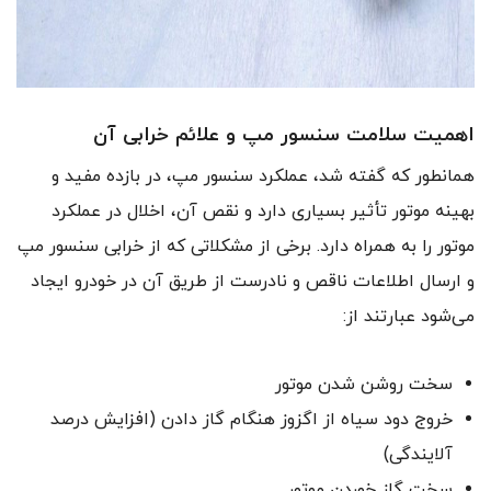
اهمیت سلامت سنسور مپ و علائم خرابی آن
همانطور که گفته شد، عملکرد سنسور مپ، در بازده مفید و
بهینه موتور تأثیر بسیاری دارد و نقص آن، اخلال در عملکرد
موتور را به همراه دارد. برخی از مشکلاتی که از خرابی سنسور مپ
و ارسال اطلاعات ناقص و نادرست از طریق آن در خودرو ایجاد
می‌شود عبارتند از:
سخت روشن شدن موتور
خروج دود سیاه از اگزوز هنگام گاز دادن (افزایش درصد
آلایندگی)
سخت گاز خوردن موتور