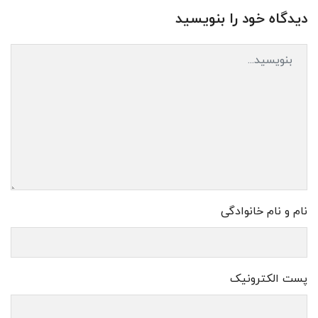
دیدگاه خود را بنویسید
نام و نام خانوادگی
پست الکترونیک