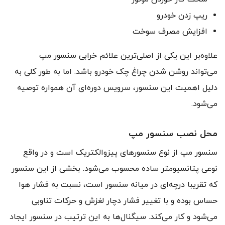
ریپ زدن خودرو
افزایش مصرف سوخت
علاوه‌بر این یکی از اصلی‌ترین علائم خرابی سنسور مپ
می‌تواند روشن شدن چراغ چک خودرو باشد. اما به طور کلی به
دلیل اهمیت این سنسور، سرویس دوره‌ای آن همواره توصیه
می‌شود.
محل نصب سنسور مپ
سنسور مپ از نوع سنسورهای پیزوالکتریک است و در واقع
نوعی پتانسیومتر ساده محسوب می‌شود. بخشی از این سنسور
که تقریبا درچه‌ای در میانه سنسور است، نسبت به فشار هوا
حساس بوده و با تغییر فشار دچار لغزش و حرکات تناوبی
می‌شود و کار می‌کند. سیگنال‌ها به این ترتیب در سنسور ایجاد