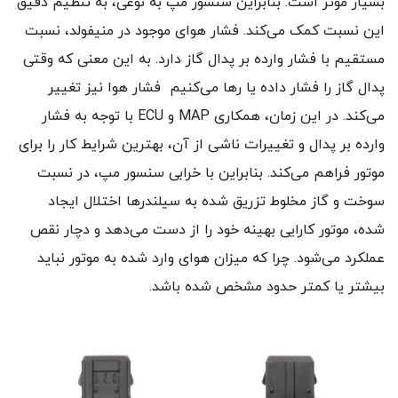
بسیار مؤثر است. بنابراین سنسور مپ به نوعی، به تنظیم دقیق
این نسبت کمک می‌کند. فشار هوای موجود در منیفولد، نسبت
مستقیم با فشار وارده بر پدال گاز دارد. به این معنی که وقتی
پدال گاز را فشار داده یا رها می‌کنیم فشار هوا نیز تغییر
می‌کند. در این زمان، همکاری MAP و ECU با توجه به فشار
وارده بر پدال و تغییرات ناشی از آن، بهترین شرایط کار را برای
موتور فراهم می‌کند. بنابراین با خرابی سنسور مپ، در نسبت
سوخت و گاز مخلوط تزریق شده به سیلندرها اختلال ایجاد
شده، موتور کارایی بهینه خود را از دست می‌دهد و دچار نقص
عملکرد می‌شود. چرا که میزان هوای وارد شده به موتور نباید
بیشتر یا کمتر حدود مشخص شده باشد.