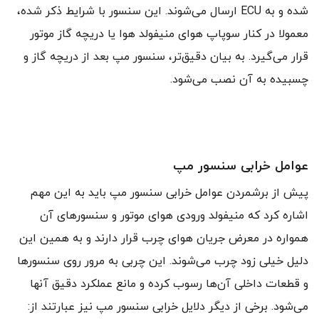
شده و به ECU ارسال می‌شوند. این سنسور با شرایط ذکر شده،
معمولا در کنار سوپاپ هوای منیفولد هوا یا دریچه گاز موتور
قرار می‌گیرد. به بیان دقیق‌تر، سنسور مپ بعد از دریچه گاز و
چسبیده به آن نصب می‌شود.
عوامل خرابی سنسور مپ
پیش از برشمردن عوامل خرابی سنسور مپ باید به این مهم
اشاره کرد که منیفولد ورودی هوای موتور و سنسورهای آن
همواره در معرض جریان هوای چرب قرار دارند و به همین این
دلیل خیلی زود چرب می‌شوند. این چربی به مرور روی سنسورها
و قطعات داخلی آن‌ها رسوب کرده و مانع عملکرد دقیق آنها
می‌شود. برخی از دیگر دلایل خرابی سنسور مپ نیز عبارتند از: