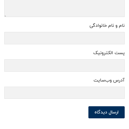
نام و نام خانوادگی
پست الکترونیک
آدرس وب‌سایت
ارسال دیدگاه