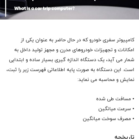
کامپیوتر سفری خودرو که در حال حاضر به عنوان یکی از
امکانات و تجهیزات خودروهای مدرن و مجهز تولید داخل به
شمار می آید، یک دستگاه اندازه گیری بسیار ساده و ابتدایی
است. این دستگاه به صورت پایه اطلاعاتی فهرست زیر را ثبت،
نمایش و محاسبه می نماید:
• مسافت طی شده
• سرعت میانگین
• مصرف سوخت میانگین
تاریخچه