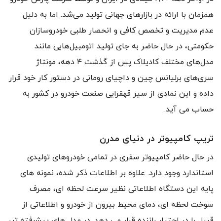
همزمان با ارائه در بازارهای جهانی تولید می‌شد. اما به دلیل
عدم مدیریت و تخصص کافی و انحصار طلبی خودروسازان
حکومتی، در حال حاضر به جای تولید اتومبیل‌هایی مانند
مدل‌های مختلف کادیلاک پس از گذشت ۴ دهه، مونتاژ
سری‌های برلیانس چین و داچیای رومانی در دستور کار خود قرار
داده و این نمادی از سیر قهقرایی صنعت خودرو در کشور به
حساب می آید.
تریپ کامپیوتر در دنیای مدرن
در حال حاضر کامپیوتر سفری در تمامی خودروهای تولیدی
استاندارد وجود دارد. علاوه بر اطلاعات ذکر شده، نمونه های
پایه این دستگاه اطلاعاتی نظیر سرعت لحظه ای، مصرف
سوخت لحظه ای، دمای محیط بیرون از خودرو و اطلاعاتی از
قبیل را در احتیار راننده قرار می دهد. در مدل های پیشرفته تر،