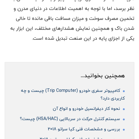
نظر برسد، اما با توجه به اهمیت اطلاعات در دنیای مدرن و
تخمین مصرف سوخت و میزان مسافت باقی مانده تا خالی
شدن باک و همچنین نمایش هشدارهای مختلف، این ابزار به
یکی از اجزای پایه در این صنعت تبدیل شده است.
همچنین بخوانید...
کامپیوتر سفری خودرو (Trip Computer) چیست و چه
کاربردی دارد؟
نحوه کار دیفرانسیل خودرو و انواع آن
سیستم کنترل حرکت در سربالایی (HSA/HAC) چیست؟
بررسی و مشخصات فنی کیا سراتو 2018