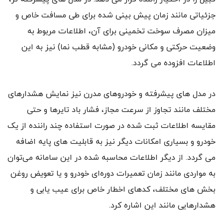
جزئیاتی مانند زمان پیش بینی شده برای طی مسافت خاص و
میزان مصرف سوخت تخمینی برای آن، اطلاعات مربوط به
وضعیت حرکتی و مکانی خودرو (مشابه قطب نما) نیز به این
اطلاعات افزوده می گردد.
در مدل های پیشرفته و خودروهای مدرن نیز نمایش هشدارهای
مختلف مانند تجاوز از سرعت مجاز، فشار باد تایرها و حتی
مقایسه اطلاعات ثبت شده در صورت استفاده چند راننده از یک
خودرو و بسیاری امکانات دیگر نیز به قابلیت های پایه اضافه
می گردد. از دیگر اطلاعات محاسبه شده در این سامانه می‌توان
به مواردی مانند زمان تعمیرات دوره‌ای خودرو و یا تعویض روغن
بخش های مختلف، کدهای اخطار خاص برای عیب یابی و
هشدارهایی مانند این اشاره کرد.