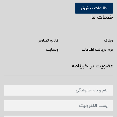
اطلاعات بیش‌تر
خدمات ما
وبلاگ
گالری تصاویر
فرم دریافت اطلاعات
وبسایت
عضویت در خبرنامه