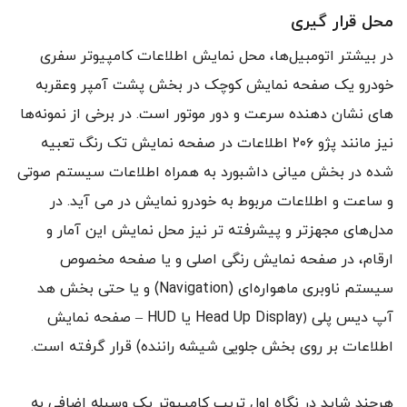
محل قرار گیری
در بیشتر اتومبیل‌ها، محل نمایش اطلاعات کامپیوتر سفری
خودرو یک صفحه نمایش کوچک در بخش پشت آمپر وعقربه
های نشان دهنده سرعت و دور موتور است. در برخی از نمونه‌ها
نیز مانند پژو ۲۰۶ اطلاعات در صفحه نمایش تک رنگ تعبیه
شده در بخش میانی داشبورد به همراه اطلاعات سیستم صوتی
و ساعت و اطلاعات مربوط به خودرو نمایش در می آید. در
مدل‌های مجهزتر و پیشرفته تر نیز محل نمایش این آمار و
ارقام، در صفحه نمایش رنگی اصلی و یا صفحه مخصوص
سیستم ناوبری ماهواره‌ای (Navigation) و یا حتی بخش هد
آپ دیس پلی ﴿Head Up Display یا HUD – صفحه نمایش
اطلاعات بر روی بخش جلویی شیشه راننده) قرار گرفته است.
هرچند شاید در نگاه اول تریپ کامپیوتر یک وسیله اضافی به