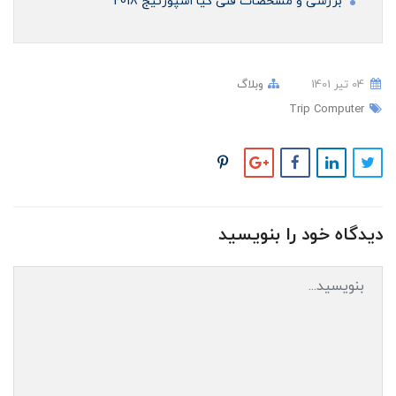
بررسی و مشخصات فنی کیا اسپورتیج 2018
04 تير 1401
وبلاگ
Trip Computer
دیدگاه خود را بنویسید