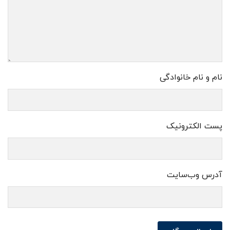
نام و نام خانوادگی
پست الکترونیک
آدرس وب‌سایت