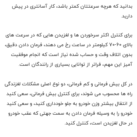
بدانید که هرچه سرعتتان کمتر باشد، کار آسانتری در پیش
دارید.
برای کنترل اکثر سرخوردن ها و لغزیدن هایی که در سرعت های
بالای 60-70 کیلومتر در ساعت رخ می دهند،‍‍‍ فرمان دادن دقیق،
بدون اتلاف وقت و حساب شده نیاز است که انجام موفقیت
آمیز این مهم، فراتر از توانایی بسیاری از رانندگان است.
در کل بیش فرمانی و کم فرمانی، دو نوع اصلی مشکلات لغزندگی
راه ها محسوب می شوند، برای کنترل بیش فرمانی، سعی کنید
از انتقال بیشتر وزن خودرو به جلو خودداری کنید، و سعی کنید
خودرو را به وسیله فرمان دادن به سمت جهتی که عقب خودرو
در حال لغزیدن است، کنترل کنید.