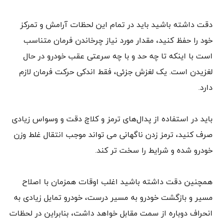
دقت داشته باشید باید در تمام این لحظات آرامش و تمرکز
خود را حفظ کنید، مقدار مورد نیاز چرخاندن فرمان متناسب
است با اینکه تا چه حد و با چه سرعتی عقب خودرو در حال
لغزیدن است. یک لغزش جزئی، فقط اندکی حرکت فرمان لازم
دارد.
باید در استفاده از پدال‌های ترمز و کلاچ دقت و وسواس زیادی
صرف کنید، ترمز زدن ناگهانی می تواند موجب انتقال غلط وزن
خودرو شده و شرایط را سخت تر کند.
همچنین دقت داشته باشید اغلب اوقات همزمان با اصلاح
مسیر و بازگشت خودرو به مسیر درست، خودرو تمایل زیادی به
انحراف دوباره از سمت مقابل خواهد داشت، بنابراین در لحظات