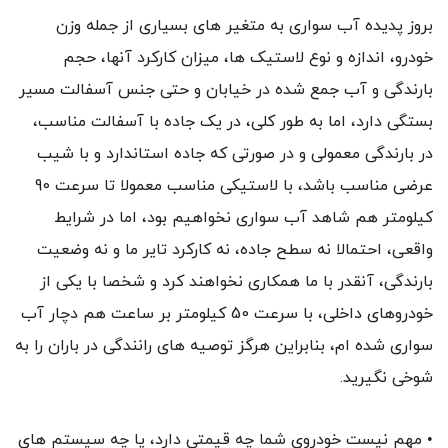
بروز پدیده آب سواری به متغیر های بسیاری از جمله وزن
خودرو، اندازه و نوع لاستیک ها، میزان کارکرد آنها، حجم
بارندگی و آب جمع شده در خیابان و حتی جنس آسفالت مسیر
بستگی دارد، اما به طور کلی، در یک جاده با آسفالت مناسب،
در بارندگی معمولی و در صورتی که جاده استاندارد و با شیب
عرضی مناسب باشد، با لاستیکی مناسب معمولا تا سرعت 90
کیلومتر هم شاهد آب سواری نخواهیم بود، اما در شرایط
واقعی، احتمالا نه سطح جاده، نه کارکرد تایر ما و نه وضعیت
بارندگی، آنقدر با ما همکاری نخواهند کرد و شخصا با یکی از
خودروهای داخلی، با سرعت 50 کیلومتر بر ساعت هم دچار آب
سواری شده ام، بنابراین هرگز توصیه های رانندگی در باران را به
شوخی نگیرید.
• مهم نیست خودروی شما چه قیمتی دارد، یا چه سیستم های