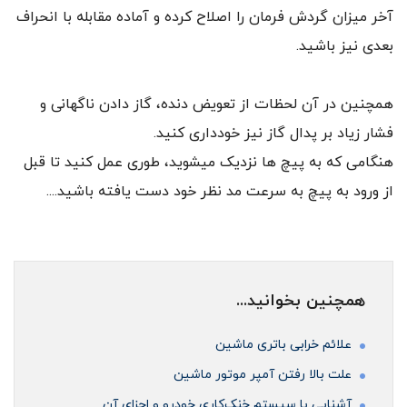
آخر میزان گردش فرمان را اصلاح کرده و آماده مقابله با انحراف
بعدی نیز باشید.
همچنین در آن لحظات از تعویض دنده، گاز دادن ناگهانی و
فشار زیاد بر پدال گاز نیز خودداری کنید.
هنگامی که به پیچ ها نزدیک میشوید، طوری عمل کنید تا قبل
از ورود به پیچ به سرعت مد نظر خود دست یافته باشید....
همچنین بخوانید...
علائم خرابی باتری ماشین
علت بالا رفتن آمپر موتور ماشین
آشنایی با سیستم خنک‌کاری خودرو و اجزای آن