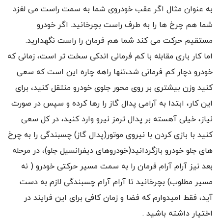
به عنوان مثال اگر عقب خودروی شما به سمت راست می لغزد
شما هم چرخ ها را به طرف راست بچرخانید. اگر خودرو
مستقیم حرکت می کند شما هم فرمان را راست نگهدارید.
اما کار باری مقابله با کم فرمانی اندکی سخت تر است، زمانی که
خودرو دچار کم فرمانی شد،تنها راهه چاره این است که سعی
کنید وزن بیشتری بر روی محور جلوی خودرو منتقل کنید، برای
این کار، ابتدا به آرامی پدال گاز را رها کرده و سپس در صورت
نیاز، خیلی آهسته بر پدال ترمز نیرو وارد کنید، در کل سعی
کنید با بازی کردن با نیروی موتور(پدال گاز) چسبندگی را به چرخ
های جلو خودرو بازگردانید(خودروهای دیفرانسیل جلو)، در مرحله
بعد نیز آرام آرام فرمان را به سمت مسیر حرکتی خودرو ( نه
مسیر مطلوب) بچرخانید تا آرام آرام چسبندگی لازم به دست
آید، فقط امیدوارم که فضا و زمان کافی برای این فرایند در
اختیار داشته باشید .