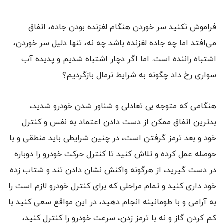
فراموش نکنید سر خوردن هنگام لغزنده بودن جاده، اتفاق
می‌افتد اما چه جاده لغزنده باشد چه نه، تنها دلیل سر خوردن،
اشتباه راننده است. اما اگر دچار اشتباه شدیم و پدیده آب
سواری رخ داد چگونه به شرایط نرمال بازگردیم؟
هنگامی که متوجه بی تعادلی و شناور شدن خودرو شدید،
بدترین اتفاق ممکن از دست دادن اعتماد به نفس و کنترل
خود و بعد ترمز گرفتن است، در چنین شرایطی باید منطقی و با
حوصله عمل کرده و تلاش کنید تا کنترل حرکت خودرو را دوباره
در دست گیرید، از هرگونه واکنش نشان دادن تند و شتاب زده
خود داری کنید و تمام مراحلی که برای کنترل خودرو لازم است را
به آرامی و با طومانینه انجام دهید، در این مواقع سعی کنید با
کم کردن گاز و نه با ترمز زدن، سرعت خودرو را کنترل کنید،