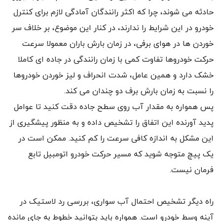
حادثه می شوند، چرا که اکثر رانندگان آمادگی لازم برای کنترل
خودرو در این شرایط را ندارند، در کنار این موضوع، بر خلاف سر
خوردن ها در هوای برفی، در زمان بارش باران معمولا سرعت
حرکت خودروها تفاوت کمی با زمان رانندگی در جاده ای کاملا
خشک دارد و همین عامل، شدت انحراف و لیز خوردن خودروها
را نسبت به زمان بارش برف دو چندان می کند.
پس همواره به مقدار آب روی سطح جاده دقت کنید تا عوامل
پدید آورنده این اتفاق را تشخیص داده و به منظور پیشگیری از
این مشکل به اندازه کافی سرعت را کم کنید. ممکن است در
یک پیچ متوجه شوید که مسیر حرکت خودرو اتومبیل تابع
فرمان نیست.
راه دیگر تشخیص احتمال آب سواری، بررسی رد لاستیک در
آینه وسط خودرو است. همواره باید بتوانید خطوط به جای مانده