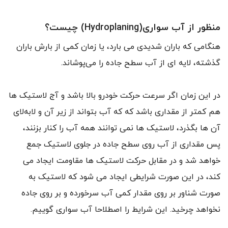
منظور از آب سواری(Hydroplaning) چیست؟
هنگامی که باران شدیدی می بارد، یا زمان کمی از بارش باران
گذشته، لایه ای از آب سطح جاده را می‌پوشاند.
در این زمان اگر سرعت حرکت خودرو بالا باشد و آج لاستیک ها
هم کمتر از مقداری باشد که که آب بتواند از زیر آن و لابه‌لای
آن ها بگذرد، لاستیک ها نمی‌ توانند همه آب را کنار بزنند،
پس مقداری از آب روی سطح جاده در جلوی لاستیک جمع
خواهد شد و در مقابل حرکت لاستیک ها مقاومت ایجاد می
کند، در این صورت شرایطی ایجاد می شود که لاستیک به
صورت شناور بر روی مقدار کمی آب سرخورده و بر روی جاده
نخواهد چرخید. این شرایط را اصطلاحا آب سواری گوییم.