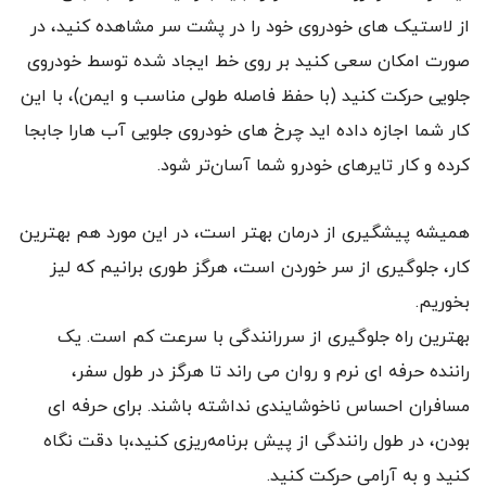
از لاستیک های خودروی خود را در پشت سر مشاهده کنید، در
صورت امکان سعی کنید بر روی خط ایجاد شده توسط خودروی
جلویی حرکت کنید (با حفظ فاصله طولی مناسب و ایمن)، با این
کار شما اجازه داده اید چرخ های خودروی جلویی آب هارا جابجا
کرده و کار تایرهای خودرو شما آسان‌تر شود.
همیشه پیشگیری از درمان بهتر است، در این مورد هم بهترین
کار، جلوگیری از سر خوردن است، هرگز طوری برانیم که لیز
بخوریم.
بهترین راه جلوگیری از سررانندگی با سرعت کم است. یک
راننده حرفه ای نرم و روان می راند تا هرگز در طول سفر،
مسافران احساس ناخوشایندی نداشته باشند. برای حرفه ای
بودن، در طول رانندگی از پیش برنامه‌ریزی کنید،با دقت نگاه
کنید و به آرامی حرکت کنید.