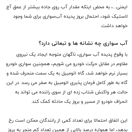
ایمنی....، به محض اینکه مقدار آب روی جاده بیشتر از عمق آج
لاستیک شود، احتمال بروز پدیده آب‌سواری برای شما وجود
خواهد داشت.
آب سواری چه نشانه ها و تبعاتی دارد؟
با وقوع پدیده آب سواری، ناگهان متوجه ایجاد یک نیروی
مقاوم در مقابل حرکت خودرو می شویم، همچنین سواری خودرو
بسیار نرم خواهد شد، گاه اتومبیل به یک سمت منحرف شده و
گاه به طور کامل فرمان پذیری اتومبیل به صفر می رسد. در این
حالت هر واکنش شتاب زده ای از سوی راننده می تواند به
انحراف خودرو از مسیر و بروز یک حادثه کمک کند.
این اتفاق احتمالا برای تعداد کمی از رانندگان ممکن است رخ
بدهد، اما همواره درصد بالایی از همین تعداد کم منجر به بروز