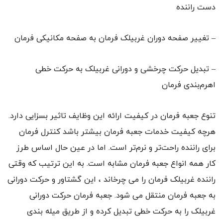
دست راننده
– تغییر صفحه‌ دوران غربیلک فرمان به صفحه‌ مکانیکی فرمان
– تبدیل حرکت چرخشی و دورانی غربیلک به حرکت خطی
اهرم‌بندی فرمان
تنوع جعبه فرمان در کیفیت ارائه‌ این وظایف تاثیر بسزایی دارد.
هرچه کیفیت خدمات جعبه فرمان بیشتر باشد کنترل فرمان
برای راننده راحت‌تر و نرم‌تر است. اما در عین حال اساس طرز
کار همه‌ انواع جعبه فرمان مشابه است. به این ترتیب که وقتی
راننده غربیلک فرمان را می چرخاند ، این گشتاور و حرکت دورانی
به جعبه فرمان منتقل می شود. جعبه فرمان حرکت دورانی
غربیلک را به حرکت خطی تبدیل کرده و از طریق میله بندی