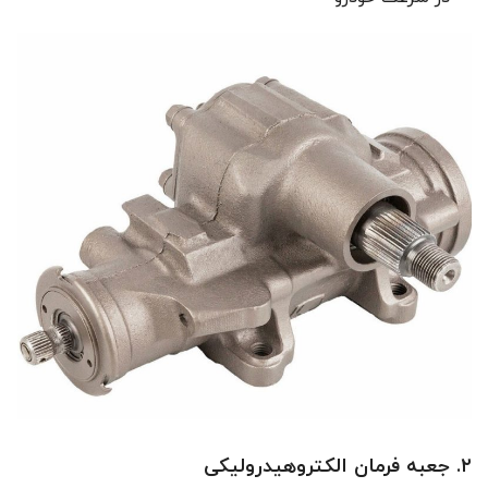
۲. جعبه فرمان الکتروهیدرولیکی