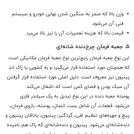
وزن بالا که منجر به سنگین شدن نهایی خودرو و سیستم
فنی آن می‌شود.
قیمت بالا که هزینه‌ تعمیرات آن را نیز بالا می‌برد.
۵. جعبه فرمان چرخ‌دنده شانه‌ای
این نوع جعبه فرمان رایج‌ترین نوع جعبه فرمان مکانیکی است
که همچنان مورد استفاده قرار می‌گیرد و به کشویی یا راک اند
پینیون نیز معروف است. دلیل اصلی مورد استفاده قرار گرفتن
آن سبک بودن و فضای کمی است که اشغال می‌کند.
پوسته‌ جعبه دنده در این نوع تبدیل به یک سیلندر فلزی
می‌شود. قطعات آن شامل بست اتصال، پوسته، بازوی فرمان،
پیچ و مهره‌های تنظیم لقی، گردگیر، پینیون، یاتاقان پینیون و
دنده‌شانه‌ای می‌شود. پینیون و دنده‌شانه‌ای که راک هم نامیده