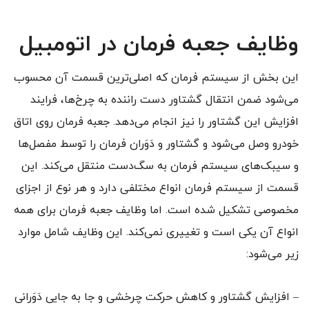
وظایف جعبه فرمان در اتومبیل
این بخش از سیستم فرمان که اصلی‌ترین قسمت آن محسوب
می‌شود ضمن انتقال گشتاور دست راننده به چرخ‌ها، فرایند
افزایش این گشتاور را نیز انجام می‌دهد. جعبه فرمان روی اتاق
خودرو وصل می‌شود و گشتاور و دَوَران فرمان را توسط مفصل‌ها
و سیبک‌های سیستم فرمان به سگ‌دست منتقل می‌کند. این
قسمت از سیستم فرمان انواع مختلفی دارد و هر نوع از اجزای
مخصوصی تشکیل شده است. اما وظایف جعبه‌ فرمان برای همه‌
انواع آن یکی است و تغییری نمی‌کند. این وظایف شامل موارد
زیر می‌شود:
– افزایش گشتاور و کاهش حرکت چرخشی و جا به جایی دَوَرانی