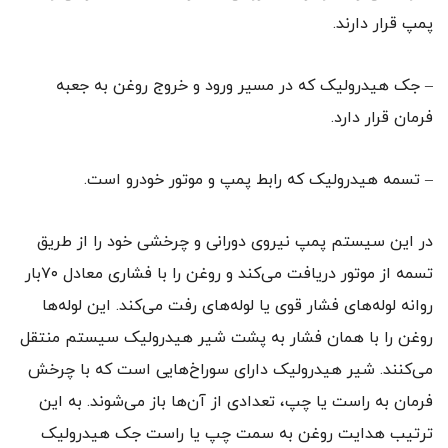
پمپ قرار دارند.
– جک هیدرولیک که در مسیر ورود و خروج روغن به جعبه
فرمان قرار دارد.
– تسمه‌ هیدرولیک که رابط پمپ و موتور خودرو است.
در این سیستم پمپ نیروی دورانی و چرخشی خود را از طریق
تسمه از موتور دریافت می‌کند و روغن را با فشاری معادل ۷۰بار
روانه‌ لوله‌های فشار قوی یا لوله‌های رفت می‌کند. این لوله‌ها
روغن را با همان فشار به پشت شیر هیدرولیک سیستم منتقل
می‌کنند. شیر هیدرولیک دارای سوراخ‌هایی است که با چرخش
فرمان به راست یا چپ، تعدادی از آن‌ها باز می‌شوند. به این
ترتیب هدایت روغن به سمت چپ یا راست جک هیدرولیک