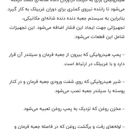
هیدرولیکی برای به حرکت درآوردن ‌دنده شانه‌ای کمک گرفته
می‌شود تا راننده نیروی کمتری برای دوران غربیلک به کار گیرد.
بنابراین به سیستم جعبه دنده‌ دنده شانه‌ای مکانیکی،
تجهیزاتی جهت ایجاد این فشار اضافه می‌شود. این تجهیزات
شامل این قطعات می‌شود:
– پمپ هیدرولیکی که بیرون از جعبه فرمان و سیلندر آن قرار
دارد و با غربیلک در ارتباط است.
– شیر هیدرولیکی که روی شفت ورودی جعبه فرمان و در کنار
پوسته یا سیلندر جعبه نصب می‌شود.
– مخزن روغن که نزدیک به پمپ روغن تعبیه می‌شود.
– لوله‌های رفت و برگشت روغن که در فاصله‌ جعبه فرمان و