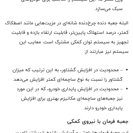
سبک می‌سازد.
البته جعبه دنده‌ چرخ‌دنده شانه‌ای در مزیت‌هایی مانند اصطکاک
کمتر، درصد استهلاک پایین‌تر، قابلیت ارتقاء بازده و قابلیت
تجهیز به سیستم توان کمکی مشترک است. معایب این
سیستم نیز عبارتند از:
– محدودیت در افزایش گشتاور، به این ترتیب که میزان
گشتاور را نسبت به نوع ساچمه‌ای کمتر افزایش می‌دهد.
– محدودیت در افزایش پایداری خودرو، که در این مورد
نیز جعبه‌های ساچمه‌ای مکانیزم بهتری برای افزایش
پایداری خودرو دارند.
جعبه فرمان با نیروی کمکی
این جعبه فرمان‌ها راحتی و آسایش راننده را بیشتر تامین