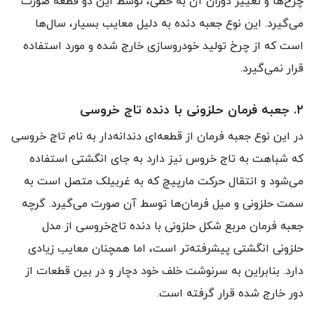
چرخ‌ها و تغییر دوران آن به خطی، توسط این دو قطعه صورت
می‌گیرد. این نوع جعبه دنده به دلیل معایب بسیار، سال‌ها
است که از چرخ تولید خودروسازی خارج شده و مورد استفاده
قرار نمی‌گیرد.
۲. جعبه فرمان حلزونی با دنده‌ تاج خروسی
در این نوع جعبه فرمان از قطعه‌ای دندانه‌دار به نام تاج خروسی
که شباهت به تاج خروس نیز دارد به جای انگشتی استفاده
می‌شود و انتقال حرکت مارپیچ که به غربیلک متصل است به
سمت حلزونی و میل فرمان‌ها توسط آن صورت می‌گیرد. گرچه
جعبه فرمان مربع شکل حلزونی با دنده‌ تاج‌خروسی از مدل
حلزونی انگشتی پیشرفته‌تر است، اما همچنان معایب زیادی
دارد. بنابراین به سرنوشت خلف خود دچار و در بین قطعات از
دور خارج شده قرار گرفته است.