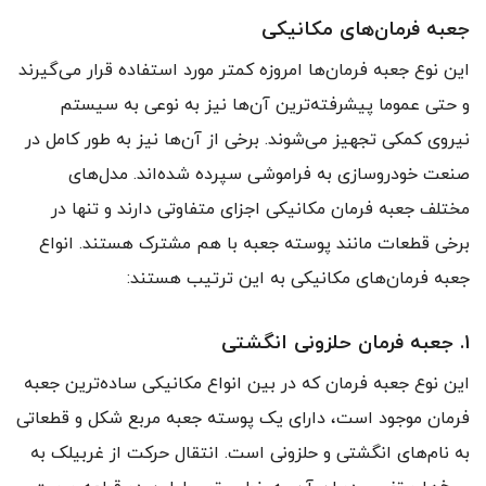
جعبه فرمان‌های مکانیکی
این نوع جعبه فرمان‌ها امروزه کمتر مورد استفاده قرار می‌گیرند
و حتی عموما پیشرفته‌ترین آن‌ها نیز به نوعی به سیستم
نیروی کمکی تجهیز می‌شوند. برخی از آن‌ها نیز به طور کامل در
صنعت خودروسازی به فراموشی سپرده شده‌اند. مدل‌های
مختلف جعبه فرمان مکانیکی اجزای متفاوتی دارند و تنها در
برخی قطعات مانند پوسته‌ جعبه با هم مشترک هستند. انواع
جعبه فرمان‌های مکانیکی به این ترتیب هستند:
۱. جعبه فرمان حلزونی انگشتی
این نوع جعبه فرمان که در بین انواع مکانیکی ساده‌ترین جعبه
فرمان موجود است، دارای یک پوسته‌ جعبه‌ مربع شکل و قطعاتی
به نام‌های انگشتی و حلزونی است. انتقال حرکت از غربیلک به