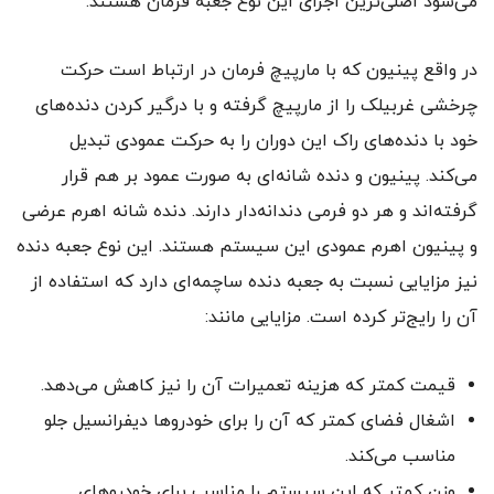
می‌شود اصلی‌ترین اجزای این نوع جعبه فرمان هستند.
در واقع پینیون که با مارپیچ فرمان در ارتباط است حرکت
چرخشی غربیلک را از مارپیچ گرفته و با درگیر کردن دنده‌های
خود با دنده‌های راک این دوران را به حرکت عمودی تبدیل
می‌کند. پینیون و دنده شانه‌ای به صورت عمود بر هم قرار
گرفته‌اند و هر دو فرمی دندانه‌دار دارند. دنده شانه اهرم عرضی
و پینیون اهرم عمودی این سیستم هستند. این نوع جعبه دنده
نیز مزایایی نسبت به جعبه دنده‌ ساچمه‌ای دارد که استفاده از
آن را رایج‌تر کرده است. مزایایی مانند:
قیمت کمتر که هزینه‌ تعمیرات آن را نیز کاهش می‌دهد.
اشغال فضای کمتر که آن را برای خودروها دیفرانسیل جلو
مناسب می‌کند.
وزن کمتر که این سیستم را مناسب برای خودروهای