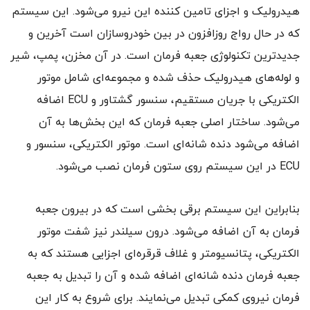
هیدرولیک و اجزای تامین کننده‌ این نیرو می‌شود. این سیستم
که در حال رواج روزافزون در بین خودروسازان است آخرین و
جدید‌ترین تکنولوژی جعبه فرمان است. در آن مخزن، پمپ، شیر
و لوله‌های هیدرولیک حذف شده و مجموعه‌ای شامل موتور
الکتریکی با جریان مستقیم، سنسور گشتاور و ECU اضافه
می‌شود. ساختار اصلی جعبه فرمان که این بخش‌ها به آن
اضافه می‌شود دنده شانه‌ای است. موتور الکتریکی، سنسور و
ECU در این سیستم روی ستون فرمان نصب می‌شود.
بنابراین این سیستم برقی بخشی است که در بیرون جعبه
فرمان به آن اضافه می‌شود. درون سیلندر نیز شفت موتور
الکتریکی، پتانسیومتر و غلاف قرقره‌ای اجزایی هستند که به
جعبه فرمان دنده شانه‌ای اضافه شده و آن را تبدیل به جعبه
فرمان نیروی کمکی تبدیل می‌نمایند. برای شروع به کار این