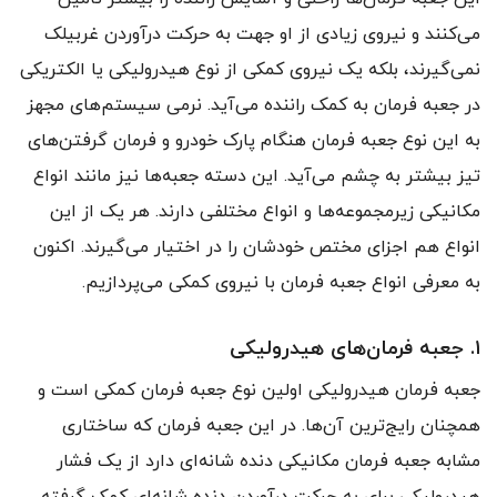
می‌کنند و نیروی زیادی از او جهت به حرکت درآوردن غربیلک
نمی‌گیرند، بلکه یک نیروی کمکی از نوع هیدرولیکی یا الکتریکی
در جعبه فرمان به کمک راننده می‌آید. نرمی سیستم‌های مجهز
به این نوع جعبه فرمان هنگام پارک خودرو و فرمان گرفتن‌های
تیز بیشتر به چشم می‌آید. این دسته جعبه‌ها نیز مانند انواع
مکانیکی زیرمجموعه‌ها و انواع مختلفی دارند. هر یک از این
انواع هم اجزای مختص خودشان را در اختیار می‌گیرند. اکنون
به معرفی انواع جعبه فرمان با نیروی کمکی می‌پردازیم.
۱. جعبه فرمان‌های هیدرولیکی
جعبه فرمان هیدرولیکی اولین نوع جعبه فرمان کمکی است و
همچنان رایج‌ترین آن‌ها. در این جعبه فرمان که ساختاری
مشابه جعبه فرمان مکانیکی ‌دنده شانه‌ای دارد از یک فشار