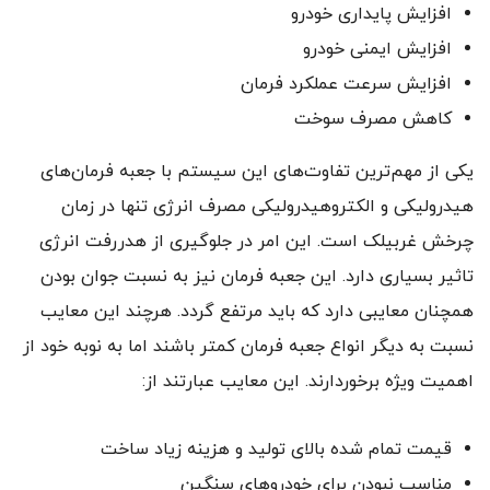
افزایش پایداری خودرو
افزایش ایمنی خودرو
افزایش سرعت عملکرد فرمان
کاهش مصرف سوخت
یکی از مهم‌ترین تفاوت‌های این سیستم با جعبه فرمان‌های
هیدرولیکی و الکتروهیدرولیکی مصرف انرژی تنها در زمان
چرخش غربیلک است. این امر در جلوگیری از هدررفت انرژی
تاثیر بسیاری دارد. این جعبه فرمان نیز به نسبت جوان بودن
همچنان معایبی دارد که باید مرتفع گردد. هرچند این معایب
نسبت به دیگر انواع جعبه فرمان کمتر باشند اما به نوبه‌ خود از
اهمیت ویژه برخوردارند. این معایب عبارتند از:
قیمت تمام شده بالای تولید و هزینه‌ زیاد ساخت
مناسب نبودن برای خودروهای سنگین