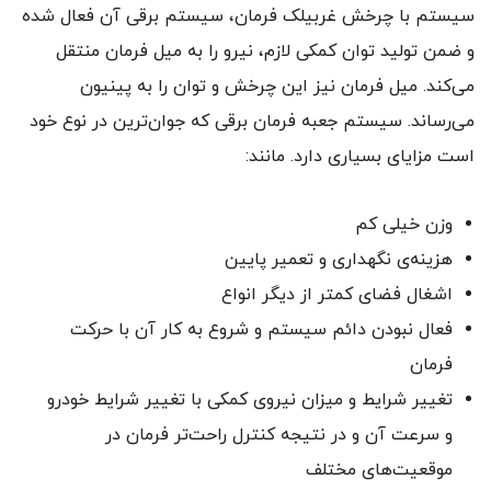
سیستم با چرخش غربیلک فرمان، سیستم برقی آن فعال شده
و ضمن تولید توان کمکی لازم، نیرو را به میل فرمان منتقل
می‌کند. میل فرمان نیز این چرخش و توان را به پینیون
می‌رساند. سیستم جعبه فرمان برقی که جوان‌ترین در نوع خود
است مزایای بسیاری دارد. مانند:
وزن خیلی کم
هزینه‌ی نگهداری و تعمیر پایین
اشغال فضای کمتر از دیگر انواع
فعال نبودن دائم سیستم و شروع به کار آن با حرکت
فرمان
تغییر شرایط و میزان نیروی کمکی با تغییر شرایط خودرو
و سرعت آن و در نتیجه کنترل راحت‌تر فرمان در
موقعیت‌های مختلف