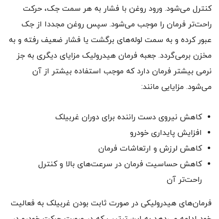
کنترل می‌شود. ورود روغن با فشار به هر سمت جک، حرکت
راحت‌تر فرمان را موجب می‌شود. سپس روغن مجددا از جک
عبور کرده و به سمت لوله‌های برگشت یا فشار ضعیف رفته و به
مخزن برمی‌گردد. جعبه فرمان هیدرولیک مزایای دیگری به جز
نرمی بیشتر فرمان دارد که موجب استفاده بیشتر از آن
می‌شود. مزایایی مانند:
کاهش نیروی دست راننده برای دوران غربیلک
افزایش پایداری خودرو
کاهش لرزش و ارتعاشات فرمان
کاهش حساسیت فرمان در سرعت‌های بالا و کنترل
راحت‌تر آن
فرمان‌های هیدرولیکی در صورت ثابت بودن غربیلک به فعالیت