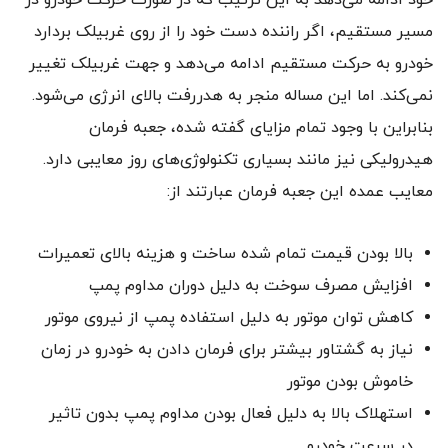
خود ادامه می‌دهد به این ترتیب که در صورت حرکت خودرو در
مسیر مستقیم، اگر راننده دست خود را از روی غربیلک بردارد
خودرو به حرکت مستقیم ادامه می‌دهد و جهت غربیلک تغییر
نمی‌کند. اما این مساله منجر به هدررفت بالای انرژی می‌شود.
بنابراین با وجود تمام مزایای گفته شده، جعبه فرمان
هیدرولیکی نیز مانند بسیاری تکنولوژی‌های روز معایبی دارد.
معایب عمده‌ این جعبه فرمان عبارتند از:
بالا بودن قیمت تمام شده‌ ساخت و هزینه‌ بالای تعمیرات
افزایش مصرف سوخت به دلیل دوران مداوم پمپ
کاهش توان موتور به دلیل استفاده‌ پمپ از نیروی موتور
نیاز به گشتاور بیشتر برای فرمان دادن به خودرو در زمان
خاموش بودن موتور
استهلاک بالا به دلیل فعال بودن مداوم پمپ بدون تاثیر
در سرعت خودرو