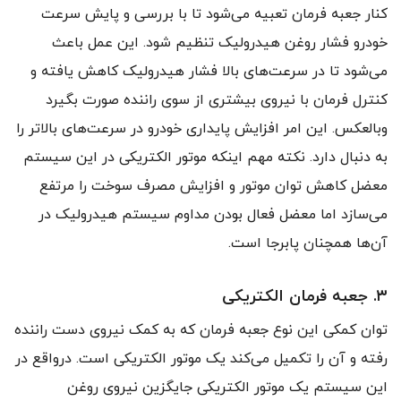
کنار جعبه فرمان تعبیه می‌شود تا با بررسی و پایش سرعت
خودرو فشار روغن هیدرولیک تنظیم شود. این عمل باعث
می‌شود تا در سرعت‌های بالا فشار هیدرولیک کاهش یافته و
کنترل فرمان با نیروی بیشتری از سوی راننده صورت بگیرد
وبالعکس. این امر افزایش پایداری خودرو در سرعت‌های بالاتر را
به دنبال دارد. نکته‌ مهم اینکه موتور الکتریکی در این سیستم
معضل کاهش توان موتور و افزایش مصرف سوخت را مرتفع
می‌سازد اما معضل فعال بودن مداوم سیستم هیدرولیک در
آن‌ها همچنان پابرجا است.
۳. جعبه فرمان الکتریکی
توان کمکی این نوع جعبه فرمان که به کمک نیروی دست راننده
رفته و آن را تکمیل می‌کند یک موتور الکتریکی است. درواقع در
این سیستم یک موتور الکتریکی جایگزین نیروی روغن