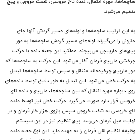
ساچمه‌ها، مهره‌ انتقال، دنده‌ تاج خروسی، شفت خروجی و پیچ
تنظیم می‌شود.
به این ترتیب ساچمه‌ها و لوله‌های مسیر گردش آنها جای
حلزونی را می‌گیرند. لوله‌های مسیر گردش ساچمه‌ها به دور
پیچ‌های مارپیچی می‌پیچند. عملکرد این جعبه دنده با حرکت
چرخشی مارپیچ فرمان آغاز می‌شود. این حرکت به ساچمه‌ها که
دور مارپیچ چرخیده‌اند منتقل و سپس توسط ساچمه‌ها تبدیل
به حرکت خطی می‌شود. این تبدیل به طور دقیق توسط دنده‌های
روی دیواره‌ مهره‌ انتقال که بین ساچمه‌ها، مارپیچ و دنده‌ تاج
خروسی قرار دارد صورت می‌گیرد. حرکت خطی نیز توسط دنده‌
تاج خروسی به شفت خروجی سپس بازوی هزار خار فرمان و در
نهایت میل فرمان می‌رسد. پیچ تنظیم نیز در این سیستم
وظیفه‌ تنظیم لقی فرمان را به عهده دارد. این نوع جعبه دنده