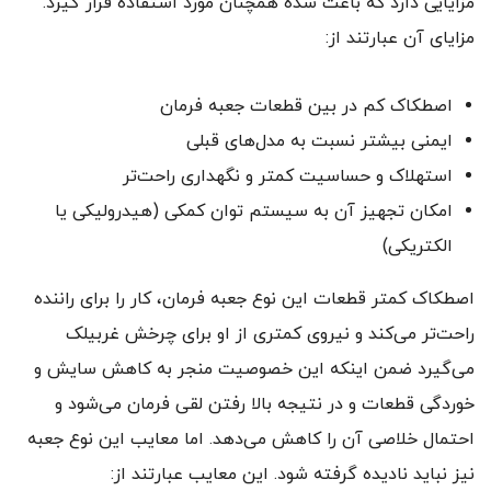
مزایایی دارد که باعث شده همچنان مورد استفاده قرار گیرد.
مزایای آن عبارتند از:
اصطکاک کم در بین قطعات جعبه فرمان
ایمنی بیشتر نسبت به مدل‌های قبلی
استهلاک و حساسیت کمتر و نگهداری راحت‌تر
امکان تجهیز آن به سیستم توان کمکی (هیدرولیکی یا
الکتریکی)
اصطکاک کمتر قطعات این نوع جعبه فرمان، کار را برای راننده
راحت‌تر می‌کند و نیروی کمتری از او برای چرخش غربیلک
می‌گیرد ضمن اینکه این خصوصیت منجر به کاهش سایش و
خوردگی قطعات و در نتیجه بالا رفتن لقی فرمان می‌شود و
احتمال خلاصی آن را کاهش می‌دهد. اما معایب این نوع جعبه
نیز نباید نادیده گرفته شود. این معایب عبارتند از: