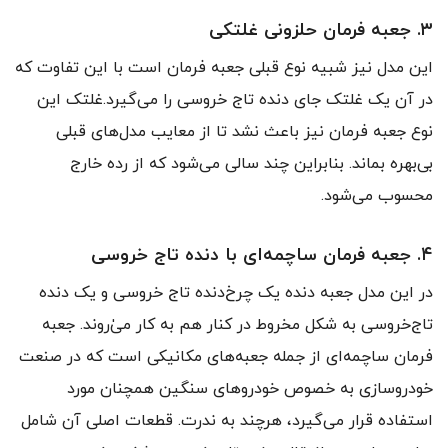
۳. جعبه فرمان حلزونی غلتکی
این مدل نیز شبیه نوع قبلی جعبه فرمان است با این تفاوت که
در آن یک غلتک جای دنده‌ تاج خروسی را می‌گیرد.غلتک این
نوع جعبه فرمان نیز باعث نشد تا از معایب مدل‌های قبلی
بی‌بهره بماند. بنابراین چند سالی می‌شود که از رده خارج
محسوب می‌شود.
۴. جعبه فرمان ساچمه‌ای با دنده‌ تاج خروسی
در این مدل جعبه دنده یک چرخ‌دنده‌ تاج خروسی و یک دنده‌
تاج‌خروسی به شکل مخروط در کنار هم به کار می‌ٰروند. جعبه
فرمان ساچمه‌ای از جمله جعبه‌های مکانیکی است که در صنعت
خودروسازی به خصوص خودروهای سنگین همچنان مورد
استفاده قرار می‌گیرد، هرچند به ندرت. قطعات اصلی آن شامل