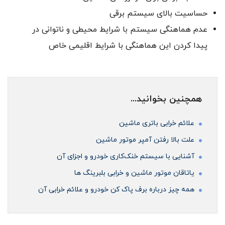
حساسیت بالای سیستم برقی
عدم هماهنگی سیستم با شرایط محیطی و ناتوانی در
پیدا کردن این هماهنگی با شرایط اقلیمی خاص
همچنین بخوانید...
علائم خرابی باتری ماشین
علت بالا رفتن آمپر موتور ماشین
آشنایی با سیستم خنک‌کاری خودرو و اجزای آن
ياتاقان موتور ماشین و خرابی بلبرینگ ها
همه چیز درباره برف پاک کن خودرو و علائم خرابی آن