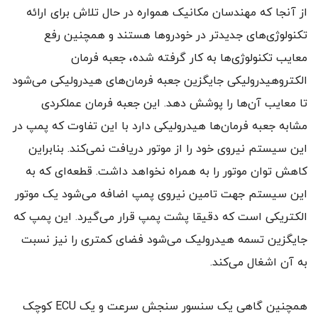
از آنجا که مهندسان مکانیک همواره در حال تلاش برای ارائه‌
تکنولوژی‌های جدیدتر در خودروها هستند و همچنین رفع
معایب تکنولوژی‌ها به کار گرفته شده، جعبه فرمان
الکتروهیدرولیکی جایگزین جعبه فرمان‌های هیدرولیکی می‌شود
تا معایب آن‌ها را پوشش دهد. این جعبه فرمان عملکردی
مشابه جعبه فرمان‌ها هیدرولیکی دارد با این تفاوت که پمپ در
این سیستم نیروی خود را از موتور دریافت نمی‌کند. بنابراین
کاهش توان موتور را به همراه نخواهد داشت. قطعه‌ای که به
این سیستم جهت تامین نیروی پمپ اضافه می‌شود یک موتور
الکتریکی است که دقیقا پشت پمپ قرار می‌گیرد. این پمپ که
جایگزین تسمه هیدرولیک می‌شود فضای کمتری را نیز نسبت
به آن اشغال می‌کند.
همچنین گاهی یک سنسور سنجش سرعت و یک ECU کوچک