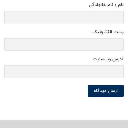
نام و نام خانوادگی
پست الکترونیک
آدرس وب‌سایت
ارسال دیدگاه