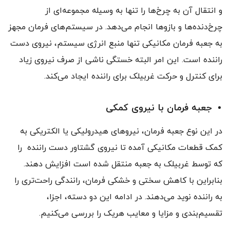
و انتقال آن به چرخ‌ها را تنها به وسیله‌ مجموعه‌ای از
چرخ‌دنده‌ها و بازوها انجام می‌دهد. در سیستم‌های فرمان مجهز
به جعبه فرمان مکانیکی تنها منبع انرژی سیستم، نیروی دست
راننده است. این امر البته خستگی ناشی از صرف نیروی زیاد
برای کنترل و حرکت غربیلک برای راننده ایجاد می‌کند.
جعبه فرمان با نیروی کمکی
در این نوع جعبه فرمان، نیروهای هیدرولیکی یا الکتریکی به
کمک قطعات مکانیکی آمده تا نیروی گشتاور دست راننده را
که توسط غربیلک به جعبه منتقل شده است افزایش دهند.
بنابراین با کاهش سختی و خشکی فرمان، رانندگی راحت‌تری را
به راننده نوید می‌دهند. در ادامه این دو دسته، اجزا،
تقسیم‌بندی و مزایا و معایب هریک‌ را بررسی می‌کنیم.