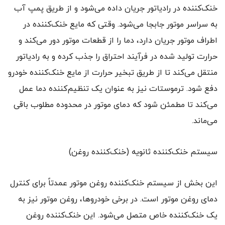
خنک‌کننده در رادیاتور جریان داده می‌شود و از طریق پمپ آب
به سراسر موتور جابجا می‌شود. وقتی که مایع خنک‌کننده در
اطراف موتور جریان دارد، دما را از قطعات موتور دور می‌کند و
حرارت تولید شده در فرآیند احتراق را جذب کرده و به رادیاتور
منتقل می‌کند تا از طریق تبخیر حرارت از مایع خنک‌کننده خودرو
دفع شود. ترموستات نیز به عنوان یک تنظیم‌کننده دما عمل
می‌کند تا مطمئن شود که دمای موتور در محدوده مطلوب باقی
می‌ماند.
سیستم خنک‌کننده ثانویه (خنک‌کننده روغن)
این بخش از سیستم خنک‌کننده روغن موتور عمدتاً برای کنترل
دمای روغن موتور است. در برخی خودروها، روغن موتور نیز به
یک خنک‌کننده خاص متصل می‌شود. این خنک‌کننده روغن