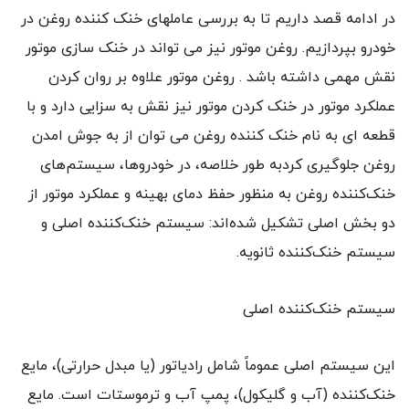
در ادامه قصد داریم تا به بررسی عاملهای خنک کننده روغن در
خودرو بپردازیم. روغن موتور نیز می تواند در خنک سازی موتور
نقش مهمی داشته باشد . روغن موتور علاوه بر روان کردن
عملکرد موتور در خنک کردن موتور نیز نقش به سزایی دارد و با
قطعه ای به نام خنک کننده روغن می توان از به جوش امدن
روغن جلوگیری کردبه طور خلاصه، در خودروها، سیستم‌های
خنک‌کننده روغن به منظور حفظ دمای بهینه و عملکرد موتور از
دو بخش اصلی تشکیل شده‌اند: سیستم خنک‌کننده اصلی و
سیستم خنک‌کننده ثانویه.
سیستم خنک‌کننده اصلی
این سیستم اصلی عموماً شامل رادیاتور (یا مبدل حرارتی)، مایع
خنک‌کننده (آب و گلیکول)، پمپ آب و ترموستات است. مایع