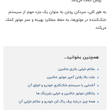
روغن کمک می‌کند.
به طور کلی، سردکن روغن به عنوان یک جزء مهم از سیستم
خنک‌کننده در موتورها، به حفظ عملکرد بهینه و عمر موتور کمک
می‌کند.
همچنین بخوانید...
علائم خرابی باتری ماشین
علت بالا رفتن آمپر موتور ماشین
آشنایی با سیستم خنک‌کاری خودرو و اجزای آن
ياتاقان موتور ماشین و خرابی بلبرینگ ها
همه چیز درباره برف پاک کن خودرو و علائم خرابی آن