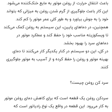
باعث انتقال حرارت از روغن موتور به مایع خنک‌کننده می‌شود.
این کار باعث جلوگیری از گرم شدن روغن به میزانی که بتواند
خود را به جوش بیاورد و به طور کلی عمر موتور را کم کند.
همچنین، در دماهای پایین، این سیستم به روغن کمک می‌کند
تا ویسکوزیته مناسب خود را حفظ کند و عملکرد موتور در
دماهای سرد را بهبود بخشد.
در کل، این دو سیستم در کنار یکدیگر کار می‌کنند تا دمای
بهینه موتور و روغن را حفظ کرده و از آسیب به موتور جلوگیری
کنند.
سرد کن روغن چیست؟
سردکن روغن یک قطعه است که برای کاهش دمای روغن موتور
به کار می‌رود. این قطعه در واقع یک نوع رادیاتور است که