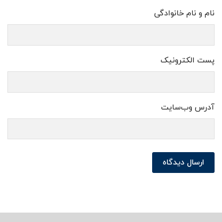
نام و نام خانوادگی
پست الکترونیک
آدرس وب‌سایت
ارسال دیدگاه