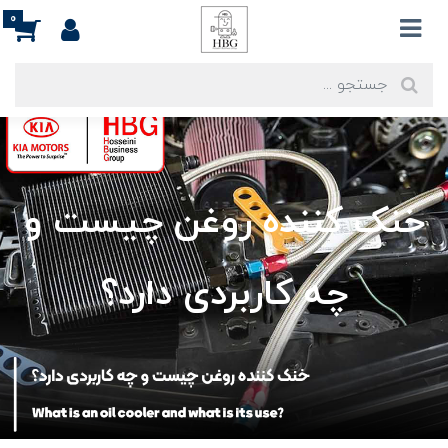
0
خنک کننده روغن چیست و
چه کاربردی دارد؟