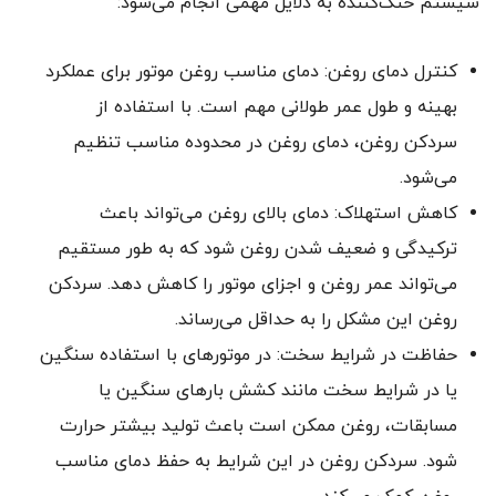
سیستم خنک‌کننده به دلایل مهمی انجام می‌شود:
کنترل دمای روغن: دمای مناسب روغن موتور برای عملکرد
بهینه و طول عمر طولانی مهم است. با استفاده از
سردکن روغن، دمای روغن در محدوده مناسب تنظیم
می‌شود.
کاهش استهلاک: دمای بالای روغن می‌تواند باعث
ترکیدگی و ضعیف شدن روغن شود که به طور مستقیم
می‌تواند عمر روغن و اجزای موتور را کاهش دهد. سردکن
روغن این مشکل را به حداقل می‌رساند.
حفاظت در شرایط سخت: در موتورهای با استفاده سنگین
یا در شرایط سخت مانند کشش بارهای سنگین یا
مسابقات، روغن ممکن است باعث تولید بیشتر حرارت
شود. سردکن روغن در این شرایط به حفظ دمای مناسب