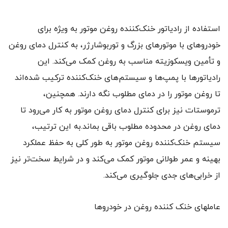
استفاده از رادیاتور خنک‌کننده روغن موتور به ویژه برای
خودروهای با موتورهای بزرگ و توربوشارژر، به کنترل دمای روغن
و تأمین ویسکوزیته مناسب به روغن کمک می‌کند. این
رادیاتورها با پمپ‌ها و سیستم‌های خنک‌کننده ترکیب شده‌اند
تا روغن موتور را در دمای مطلوب نگه دارند. همچنین،
ترموستات نیز برای کنترل دمای روغن موتور به کار می‌رود تا
دمای روغن در محدوده مطلوب باقی بماند.به این ترتیب،
سیستم خنک‌کننده روغن موتور به طور کلی به حفظ عملکرد
بهینه و عمر طولانی موتور کمک می‌کند و در شرایط سخت‌تر نیز
از خرابی‌های جدی جلوگیری می‌کند.
عاملهای خنک کننده روغن در خودروها