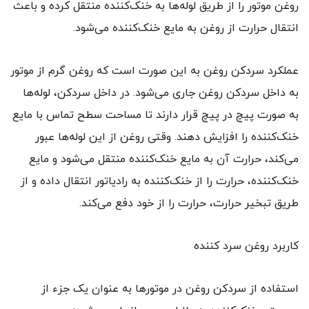
روغن موتور را از طریق لوله‌ها به خنک‌کننده منتقل کرده و باعث
انتقال حرارت از روغن به مایع خنک‌کننده می‌شود.
عملکرد سردکن روغن به این صورت است که روغن گرم از موتور
به داخل سردکن روغن جاری می‌شود. در داخل سردکن، لوله‌ها
به صورت پیچ در پیچ قرار دارند تا مساحت سطح تماس با مایع
خنک‌کننده را افزایش دهند. وقتی روغن از این لوله‌ها عبور
می‌کند، حرارت آن به مایع خنک‌کننده منتقل می‌شود و مایع
خنک‌کننده، حرارت را از خنک‌کننده به رادیاتور انتقال داده و از
طریق تبخیر حرارت، حرارت را از خود دفع می‌کند.
کاربرد روغن سرد کننده
استفاده از سردکن روغن در موتورها به عنوان یک جزء از