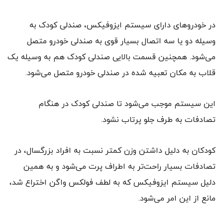
در خودروهای دارای سیستم ایزوفیکس، صندلی کودک به
وسیله دو یا سه اتصال بسیار قوی به صندلی خودرو متصل
می‌شود. همچنین قسمت بالایی صندلی کودک هم به وسیله یک
قلاب به مکان تعبیه شده در صندلی خودرو متصل می‌شود.
این سیستم موجب می‌شود تا صندلی کودک در هنگام
تصادفات به طرف جلو پرتاب نشود.
کودکان به دلیل داشتن وزن کمتر نسبت به افراد بزرگسال، در
تصادفات بسیار راحت‌تر به اطراف پرت می‌شود و به همین
دلیل سیستم ایزوفیکس که به لطف فولکس واگن اختراع شد،
مانع از این امر می‌شود.