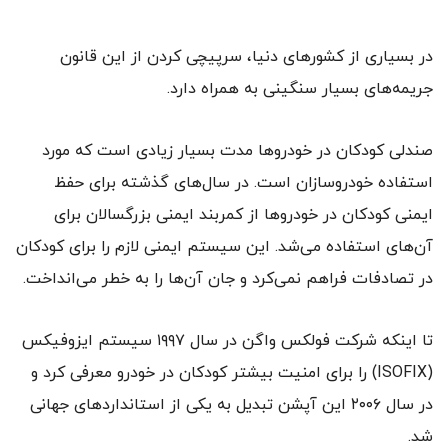
در بسیاری از کشورهای دنیا، سرپیچی کردن از این قانون
جریمه‌های بسیار سنگینی به همراه دارد.
صندلی کودکان در خودروها مدت بسیار زیادی است که مورد
استفاده خودروسازان است. در سال‌های گذشته برای حفظ
ایمنی کودکان در خودروها از کمربند ایمنی بزرگسالان برای
آن‌‌های استفاده می‌شد. این سیستم ایمنی لازم را برای کودکان
در تصادفات فراهم نمی‌کرد و جان آن‌ها را به خطر می‌انداخت.
تا اینکه شرکت فولکس واگن در سال ۱۹۹۷ سیستم ایزوفیکس
(ISOFIX) را برای امنیت بیشتر کودکان در خودرو معرفی کرد و
در سال ۲۰۰۶ این آپشن تبدیل به یکی از استانداردهای جهانی
شد.