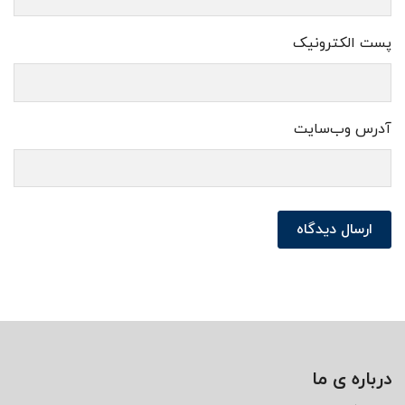
پست الکترونیک
آدرس وب‌سایت
ارسال دیدگاه
درباره ی ما