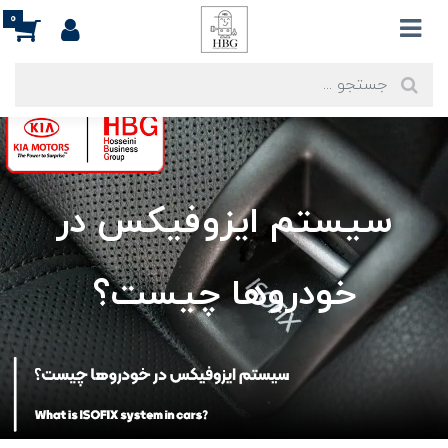
0
سیستم ایزوفیکس در
خودروها چیست؟