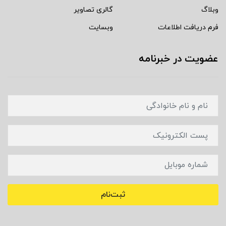
وبلاگ
گالری تصاویر
فرم دریافت اطلاعات
وبسایت
عضویت در خبرنامه
ثبت‌نام