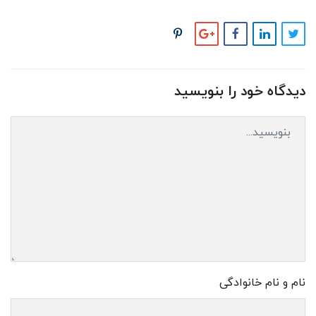
دیدگاه خود را بنویسید
نام و نام خانوادگی