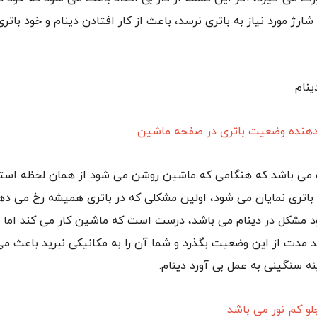
ارژ مورد نیاز به باتری نرسد، باعث از کار افتادن دینام و خود بات
ینام
 می باشد که هنگامی که ماشین روشن می شود از همان لحظه است
اتری نمایان می شود، اولین مشکلی که در باتری همیشه رخ می د
ود مشکل در دینام می باشد، درست است که ماشین کار می کند اما د
د مدت از این وضعیت بگذرد و شما آن را به مکانیکی نبرید باعث م
ه سنگینی به عمل بی آورد دینام.