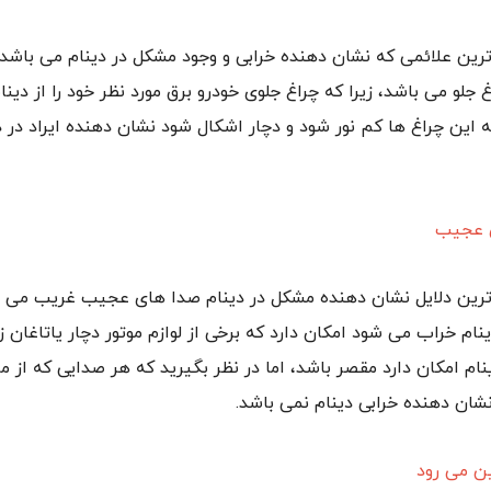
ترین علائمی که نشان دهنده خرابی و وجود مشکل در دینام می باشد 
غ جلو می باشد، زیرا که چراغ جلوی خودرو برق مورد نظر خود را از دین
ه این چراغ ها کم نور شود و دچار اشکال شود نشان دهنده ایراد در 
ترین دلایل نشان دهنده مشکل در دینام صدا های عجیب غریب می با
ام خراب می شود امکان دارد که برخی از لوازم موتور دچار یاتاغان 
نام امکان دارد مقصر باشد، اما در نظر بگیرید که هر صدایی که از 
شان دهنده خرابی دینام نمی باشد.