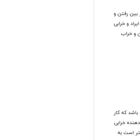
 بین رفتن و
راد و خرابی
ن و خراب
باشد که کار
دهنده خرابی
هتر است به