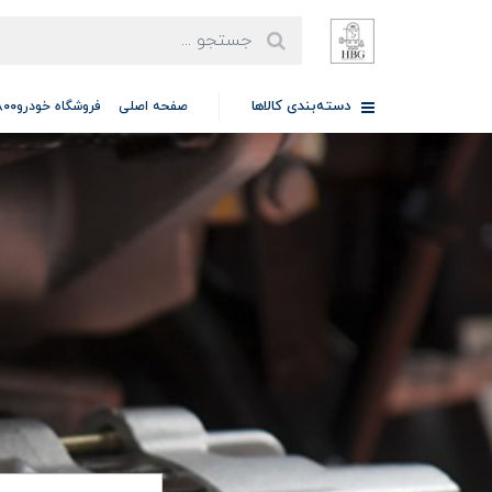
دسته‌بندی کالاها
صفحه اصلی
فروشگاه خودرو97701A5800