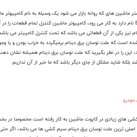
شتر ماشین های که روانه بازار می شود یک وسیله به نام کامپیوتر م
علمی آن ECU نام دارد به کار می رود، کامپیوتر ماشین کنترل تمام قطعات را در
ام نیز یکی از آن قطعاتی می باشد که تحت کنترل کامپیتر می باشد
ده است که علت نوسان برق دینام برمیگردد به خراب بودن و یا وج
اشد، این را در نظر بگیرید که علت نوسان برق دینام همیشه نشان ده
د بلکه شاید مشکل از جای دیگر باشد که ما خبر از آن نداریم.
شی های زیادی در کاپوت ماشین به کار رفته است مخصوصا در بخش
ز اصلی ترین علت نوسان برق دینام سیم کشی ها می باشد، اگر حتی