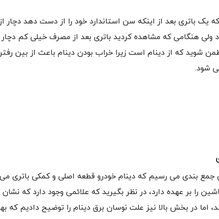
یک باتری بعد از اینکه سن استاندارد خود را از دست دهد دچار از
 ولی هنگامی که مشاهده کردید باتری بعد از مصرف خیلی کم دچار ای
 شوید که از دینام است زیرا خراب بودن دینام باعث از بین رفت
ی شود.
ن جمع بندی می رسیم که دینام خودرو قطعه اصلی و کمکی باتری می 
شین را بر عهده دارد، در نظر بگیرید که علائمی وجود دارد که نشان 
د، اما در بخش بالا نیز علت نوسان برق دینام را توضیح دادیم که ب