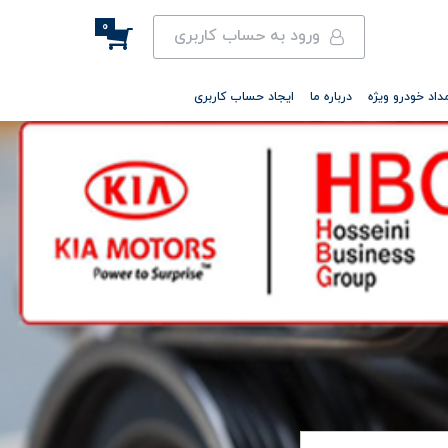
0
ورود به حساب کاربری
داد خودرو ویژه
درباره ما
ایجاد حساب کاربری