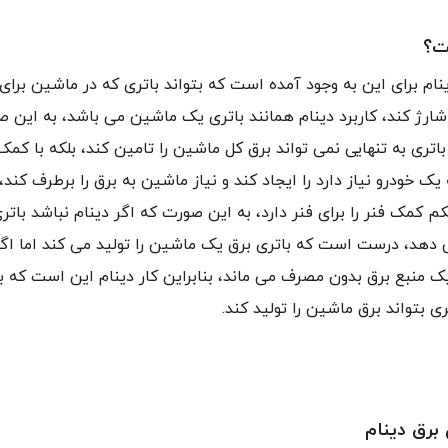
ت؟
نام برای این به وجود آمده است که بتواند باتری که در ماشین برای 
شارژ کند، کاربرد دینام همانند باتری یک ماشین می باشد، به این 
اتری به تنهایی نمی تواند برق کل ماشین را تامین کند، بلکه با کمک
 یک خودرو نیاز دارد را ایجاد کند و نیاز ماشین به برق را برطرف کند،
 کمک فنر را برای فنر دارد، به این صورت که اگر دینام نباشد باتری
 دهد، درست است که باتری برق یک ماشین را تولید می کند اما اگر
ک منبع برق بدون مصرف می ماند، بنابراین کار دینام این است که با
ری بتواند برق ماشین را تولید کند.
برق دینام