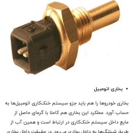
بخاری اتومبیل
بخاری خودروها را هم باید جزو سیستم خنک‌کاری اتومبیل‌ها به
حساب آورد. عملکرد این بخاری هم کاملا با گرمای حاصل از
مایع داخل سیستم خنک‌کاری در ارتباط است و همین آب از
طریق شیلنگ‌ها به داخل بخاری می‌رود. در حقیقت داخل بخاری