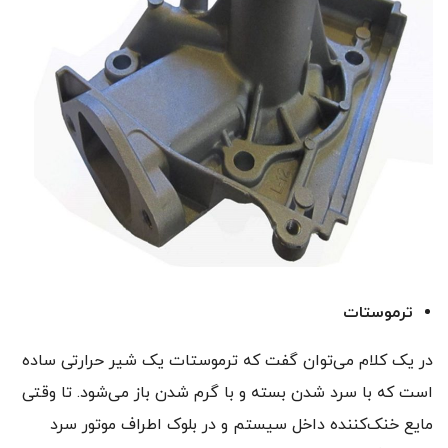
ترموستات
در یک کلام می‌توان گفت که ترموستات یک شیر حرارتی ساده
است که با سرد شدن بسته و با گرم شدن باز می‌شود. تا وقتی
مایع خنک‌کننده داخل سیستم و در بلوک اطراف موتور سرد