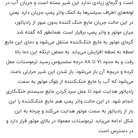
است و گرمای زیادی ندارد این شیر بسته است و جریان آب در
لوله‌های اطراف سیلندرها به کمک واتر پمپ جریان دارد. یعنی
در این حالت جریان مایع خنک کننده بدون عبور از رادیاتور،
میان موتور و واتر پمپ برقرار است. همانطور که گفته شد
گرمای موتور به مایع خنک‌کننده منتقل می‌شود و دمای این مایع
لحظه به لحظه افزایش می‌یابد. به محض اینکه این دما بالا
رفت و به حدود ۷۱ تا ۸۸ درجه سلسیوس رسید ترموستات عمل
کرده و دریچه آن باز می‌شود. باز شدن این شیر حرارتی باعث
می‌شود که آب یا مایع خنک‌کننده از بلوک موتور به سمت
رادیاتور هدایت شود تا عمل سرد کردن مایع سیستم خنک‌‌کاری
انجام شود. در این حالت واتر پمپ هم مایع خنک‌کننده را این
بار از رادیاتور به سمت موتور هدایت می‌کند و چرخه به این
شکل ادامه می‌یابد. ترموستات معمولا در بالای موتور قرار دارد و
در دسترس است.