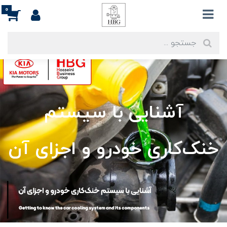
0
آشنایی با سیستم
خنک‌کاری خودرو و اجزای آن