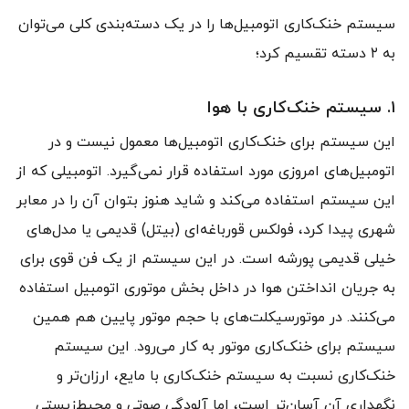
سیستم خنک‌کاری اتومبیل‌ها را در یک دسته‌بندی کلی می‌توان
به ۲ دسته تقسیم کرد؛
۱. سیستم خنک‌کاری با هوا
این سیستم برای خنک‌کاری اتومبیل‌ها معمول نیست و در
اتومبیل‌های امروزی مورد استفاده قرار نمی‌گیرد. اتومبیلی که از
این سیستم استفاده می‌کند و شاید هنوز بتوان آن را در معابر
شهری پیدا کرد، فولکس قورباغه‌ای (بیتل) قدیمی یا مدل‌های
خیلی قدیمی پورشه است. در این سیستم از یک فن قوی برای
به جریان انداختن هوا در داخل بخش موتوری اتومبیل استفاده
می‌کنند. در موتورسیکلت‌های با حجم موتور پایین هم همین
سیستم برای خنک‌کاری موتور به کار می‌رود. این سیستم
خنک‌کاری نسبت به سیستم خنک‌کاری با مایع، ارزان‌تر و
نگهداری آن آسان‌تر است، اما آلودگی صوتی و محیط‌زیستی