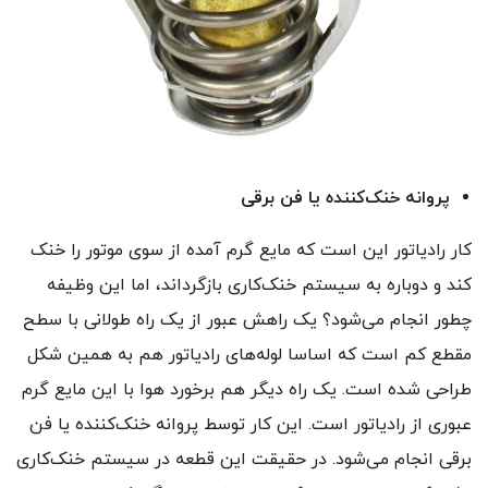
پروانه خنک‌کننده یا فن برقی
کار رادیاتور این است که مایع گرم آمده از سوی موتور را خنک
کند و دوباره به سیستم خنک‌کاری بازگرداند، اما این وظیفه
چطور انجام می‌شود؟ یک راهش عبور از یک راه طولانی با سطح
مقطع کم است که اساسا لوله‌های رادیاتور هم به همین شکل
طراحی شده است. یک راه دیگر هم برخورد هوا با این مایع گرم
عبوری از رادیاتور است. این کار توسط پروانه خنک‌کننده یا فن
برقی انجام می‌شود. در حقیقت این قطعه در سیستم خنک‌کاری