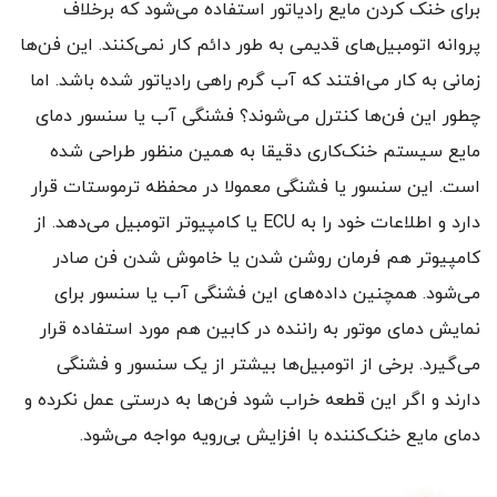
برای خنک کردن مایع رادیاتور استفاده می‌شود که برخلاف
پروانه اتومبیل‌های قدیمی به طور دائم کار نمی‌کنند. این فن‌ها
زمانی به کار می‌افتند که آب گرم راهی رادیاتور شده باشد. اما
چطور این فن‌ها کنترل می‌شوند؟ فشنگی آب یا سنسور دمای
مایع سیستم خنک‌کاری دقیقا به همین منظور طراحی شده
است. این سنسور یا فشنگی معمولا در محفظه ترموستات قرار
دارد و اطلاعات خود را به ECU یا کامپیوتر اتومبیل می‌دهد. از
کامپیوتر هم فرمان روشن شدن یا خاموش شدن فن صادر
می‌شود. همچنین داده‌های این فشنگی آب یا سنسور برای
نمایش دمای موتور به راننده در کابین هم مورد استفاده قرار
می‌گیرد. برخی از اتومبیل‌ها بیشتر از یک سنسور و فشنگی
دارند و اگر این قطعه خراب شود فن‌ها به درستی عمل نکرده و
دمای مایع خنک‌کننده با افزایش بی‌رویه مواجه می‌شود.