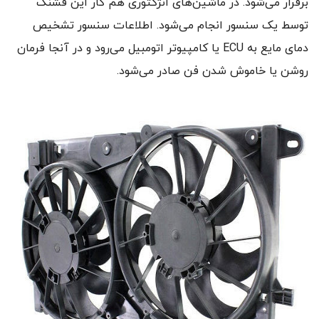
برقرار می‌شود. در ماشین‌های انژکتوری هم کار این فشنگ
توسط یک سنسور انجام می‌شود. اطلاعات سنسور تشخیص
دمای مایع به ECU یا کامپیوتر اتومبیل می‌رود و در آنجا فرمان
روشن یا خاموش شدن فن صادر می‌شود.