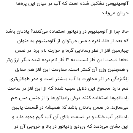
آلومینیومی تشکیل شده است که آب در میان این پره‌ها
جریان می‌یابد.
حالا چرا از آلومینیوم در رادیاتور استفاده می‌کنند؟ یادتان باشد
که بعد از طلا، نقره و مس می‌توان از آلومینیوم به عنوان
چهارمین فلز از نظر رسانایی گرما و حرارت نام برد. در ضمن
قطعا قیمت این فلز نسبت به ۳ فلز نام برده شده دیگر ارزان‌تر
و همچنین وزن آن کمتر است. مقاومت این فلز هم مقابل
زنگ‌زدگی در اثر مجاورت با آب بیشتر است و عمر طولانی‌تری
هم دارد. مجموع این دلایل سبب شده که از این فلز در ساخت
رادیاتورها استفاده کنند. برخی رادیاتورها را از جنس مس هم
می‌سازند. در ضمن یادتان باشد که همیشه در قسمت پایین
رادیاتور آب خنک و در قسمت بالای آن آب گرم وجود دارد و
این نشان می‌دهد که ورودی رادیاتور در بالا و خروجی آن در