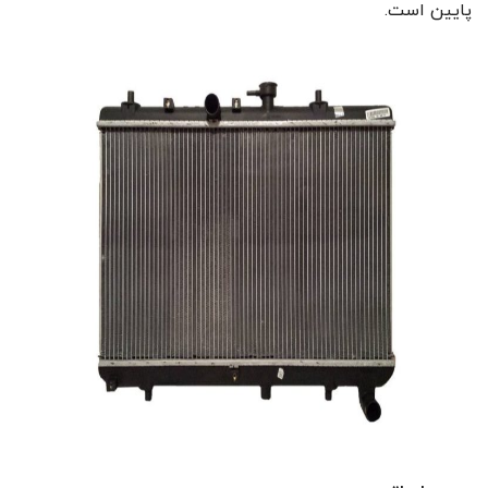
پایین است.