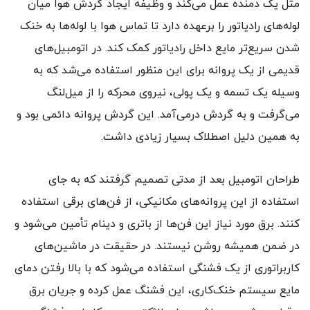
مثل یک دمنده عمل می‌کند و وظیفه ایجاد گردش هوا میان
لوله‌های رادیاتور را برعهده دارد تا تماس هوا با لوله‌ها به خنک
شدن سریع‌تر مایع داخل رادیاتور کمک کند. در اتومبیل‌های
قدیمی از یک پروانه برای این منظور استفاده می‌شد که به
وسیله یک تسمه و یک پولی، نیروی محرکه را از میل‌لنگ
می‌گرفت و به گردش درمی‌آمد. این گردش پروانه دائمی بود و
به همین دلیل اصطلاک بسیار زیادی داشت.
طراحان اتومبیل بعد از مدتی تصمیم گرفتند که به جای
استفاده از این پروانه‌های مکانیکی، از فن‌های برقی استفاده
کنند. برق مورد نیاز این فن‌ها از باتری و دینام تأمین می‌شود و
در ضمن همیشه روشن نیستند. در حقیقت در ماشین‌های
کاربراتوری از یک فشنگی استفاده می‌شود که با بالا رفتن دمای
مایع سیستم خنک‌کاری، این فشنگ عمل کرده و جریان برق