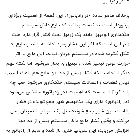
در رادیاتور
برخلاف ظاهر ساده «در رادیاتور»، این قطعه از اهمیت ویژه‌ای
برخوردار است. بد نیست بدانید که مایع داخل سیستم
خنک‌کاری اتومبیل مانند یک زودپز تحت فشار قرار دارد. علت
هم این است که اگر این فشار وجود نداشته باشد و مایع به
شکل فشرده شده در سیستم جریان نیابد، این مایع بر اثر
حرارت موتور تبخیر شده و تبدیل به بخار می‌شود. اما نکته مهم
دیگر اینجاست که فشار بیش از حد این مایع هم باعث آسیب
دیدن قطعات و اتصالات سیستم خنک‌کاری می‌شود. خب چه
باید کرد؟ اینجاست که اهمیت «در رادیاتور» مشخص می‌شود.
«در رادیاتور» دارای یک مکانیسم شیر جمع‌شونده در فشار
بالاست. این شیر جمع شونده مثل یک سوپاپ اطمینان عمل
می‌کند و وقتی فشار مایع داخل سیستم بیش از حد مجاز
افزایش می‌یابد، این سوپاپ فنری باز شده و مایع از رادیاتور به