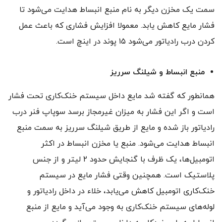
سمت یک مخزن دیگر به نام منبع انبساط هدایت می‌شود تا
فشار مایع کاهش یابد. معمولا افزایش فشاری که باعث عمل
کردن درب رادیاتور می‌شود ۱۵ پوند در اینچ است.
منبع انبساط و شیلنگ سرریز
همانطور که گفته شد مایع داخل سیستم خنک‌کاری تحت فشار
است و اگر این فشار به میزان غیرمجاز برسد سوپاپ فنر درب
رادیاتور باز شده و مایع از طریق شیلنگ سرریز به سمت منبع
انبساط هدایت می‌شود. منبع یا مخزن انبساط در اکثر
اتومبیل‌ها، یک ظرف با گنجایش حدود ۲ لیتر و از جنس
پلاستیک است. همچنین وقتی فشار مایع در سیستم
خنک‌کاری اتومبیل کاهش می‌یابد، خلاء در داخل رادیاتور و
لوله‌های سیستم خنک‌کاری به وجود می‌آید و مایع از منبع