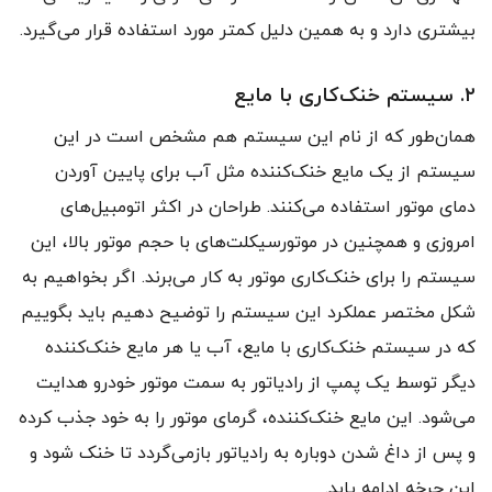
بیشتری دارد و به همین دلیل کمتر مورد استفاده قرار می‌گیرد.
۲. سیستم خنک‌کاری با مایع
همان‌طور که از نام این سیستم هم مشخص است در این
سیستم از یک مایع خنک‌کننده مثل آب برای پایین آوردن
دمای موتور استفاده می‌کنند. طراحان در اکثر اتومبیل‌های
امروزی و همچنین در موتورسیکلت‌های با حجم موتور بالا، این
سیستم را برای خنک‌کاری موتور به کار می‌برند. اگر بخواهیم به
شکل مختصر عملکرد این سیستم را توضیح دهیم باید بگوییم
که در سیستم خنک‌کاری با مایع، آب یا هر مایع خنک‌کننده
دیگر توسط یک پمپ از رادیاتور به سمت موتور خودرو هدایت
می‌شود. این مایع خنک‌کننده، گرمای موتور را به خود جذب کرده
و پس از داغ شدن دوباره به رادیاتور بازمی‌گردد تا خنک شود و
این چرخه ادامه یابد.