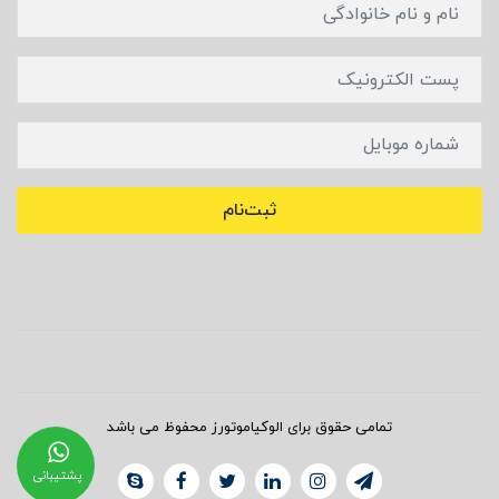
ثبت‌نام
تمامی حقوق برای الوکیاموتورز محفوظ می باشد
پشتیبانی