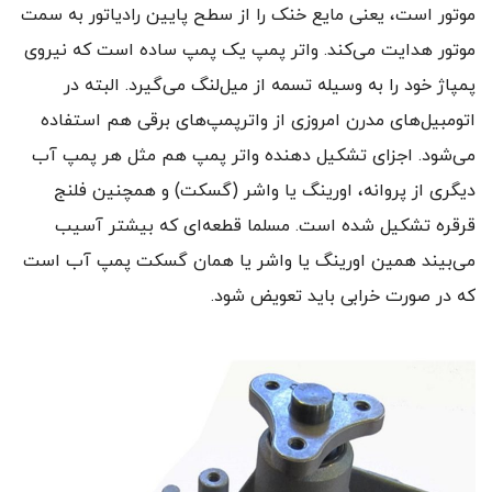
موتور است، یعنی مایع خنک را از سطح پایین رادیاتور به سمت
موتور هدایت می‌کند. واتر پمپ یک پمپ ساده است که نیروی
پمپاژ خود را به وسیله تسمه از میل‌لنگ می‌گیرد. البته در
اتومبیل‌های مدرن امروزی از واترپمپ‌های برقی هم استفاده
می‌شود. اجزای تشکیل دهنده واتر پمپ هم مثل هر پمپ آب
دیگری از پروانه، اورینگ یا واشر (گسکت) و همچنین فلنج
قرقره تشکیل شده است. مسلما قطعه‌ای که بیشتر آسیب
می‌بیند همین اورینگ یا واشر یا همان گسکت پمپ آب است
که در صورت خرابی باید تعویض شود.