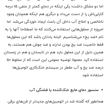
اما دو مشکل داشت؛ یکی اینکه در دمای کمتر از منفی ۱۵ درجه
کارایی‌اش را از دست می‌داد و دیگری هم اینکه همچنان وجود
ناخالصی و املاح آب داخل آن باعث ایجاد خوردگی می‌شد. اما
امروزه از محلول‌هایی استفاده می‌کنند که ما اصطلاحا آنها را به
نام «ضد یخ» می‌شناسیم. البته یادتان باشد که این محلول‌ها
فقط خاصیت ضد یخ بودن ندارند و ضد جوش هم هستند، به
همین دلیل از این محلول باید هم در تابستان و هم در زمستان
استفاده کرد. معمولا توصیه عمومی این است که از مخلوط ۵۰
درصد ضد یخ و آب مقطر در سیستم خنک‌کاری اتومبیل‌ها
استفاده شود.
سنسور دمای مایع خنک‌کننده یا فشنگی آب
همانطور که گفته شد در اتومبیل‌های جدیدتر از فن‌های برقی