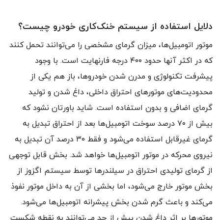
دلایل استفاده از سیستم خنک‌کاری خودرو چیست؟
موتور اتومبیل‌ها، میزان گرمای مشخصی را می‌توانند تحمل کنند
که در اکثر آنها حدود ۴۰۰ درجه فارنهایت است. با وجود
پیشرفت تکنولوژی و مدرن شدن خودروها، باز هم یکی از
محدودیت‌های موتورهای احتراق داخلی، داغ شدن و تولید
گرمای اضافی و بدون استفاده است. شاید باورتان نشود که
بیش از ۷۰ درصد سوخت اتومبیل‌ها بعد از احتراق تبدیل به
گرمای غیرقابل استفاده می‌شود و فقط ۳۰ درصد آن تبدیل به
نیروی محرکه در موتور اتومبیل‌ها خواهد شد. بخش قابل توجهی
از گرمای تولیدی احتراق در سیلندرها توسط سیستم اگزوز از
بخش موتور خارج می‌شود، اما بخشی از آن به داخل موتور نفوذ
می‌کند و باعث گرم شدن بخش پیشرانه اتومبیل‌ها می‌شود.
موتورها بر اثر داغ شدن بیش از حد می‌توانند به نقطه شکست