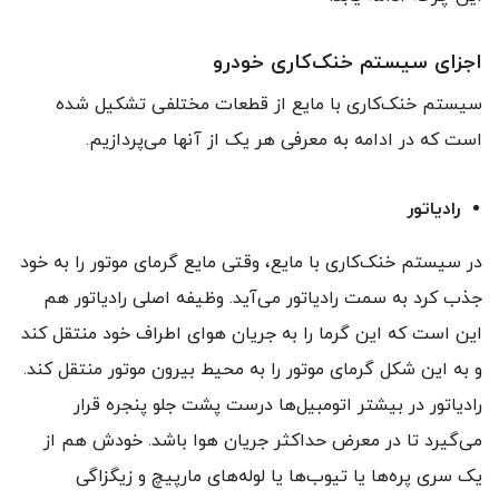
اجزای سیستم خنک‌کاری خودرو
سیستم خنک‌کاری با مایع از قطعات مختلفی تشکیل شده
است که در ادامه به معرفی هر یک از آنها می‌پردازیم.
رادیاتور
در سیستم خنک‌‌کاری با مایع، وقتی مایع گرمای موتور را به خود
جذب کرد به سمت رادیاتور می‌آید. وظیفه اصلی رادیاتور هم
این است که این گرما را به جریان هوای اطراف خود منتقل کند
و به این شکل گرمای موتور را به محیط بیرون موتور منتقل کند.
رادیاتور در بیشتر اتومبیل‌ها درست پشت جلو پنجره قرار
می‌گیرد تا در معرض حداکثر جریان هوا باشد. خودش هم از
یک سری پره‌ها یا تیوب‌ها یا لوله‌های مارپیچ و زیگزاگی