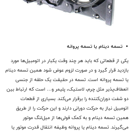
تسمه دینام یا تسمه پروانه
یکی از قطعاتی که باید هر چند وقت‌ یکبار در اتومبیل‌ها مورد
بازدید قرار گیرد و در صورت لزوم عوض شود همین تسمه دینام
یا تسمه پروانه است. تسمه در حقیقت یک حلقه از جنسی
انعطاف‌پذیر مثل چرم، لاستیک، پلیمر و… است که ارتباط بین
دو شفت دوران‌کننده را برقرار می‌کند. بسیاری از قطعات
اتومبیل نیاز به حرکت دورانی دارند و این حرکت را از طریق
همین تسمه دینام و به کمک فولی‌ها از میل‌لنگ موتور
می‌گیرند. تسمه دینام یا پروانه وظیفه انتقال قدرت موتور یا