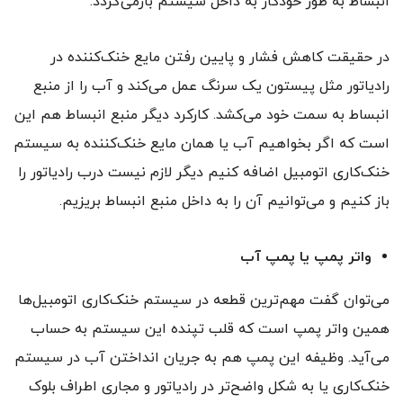
انبساط به طور خودکار به داخل سیستم بازمی‌گردد.
در حقیقت کاهش فشار و پایین رفتن مایع خنک‌کننده در
رادیاتور مثل پیستون یک سرنگ عمل می‌کند و آب را از منبع
انبساط به سمت خود می‌کشد. کارکرد دیگر منبع انبساط هم این
است که اگر بخواهیم آب یا همان مایع خنک‌کننده به سیستم
خنک‌کاری اتومبیل اضافه کنیم دیگر لازم نیست درب رادیاتور را
باز کنیم و می‌توانیم آن را به داخل منبع انبساط بریزیم.
واتر پمپ یا پمپ آب
می‌توان گفت مهم‌ترین قطعه در سیستم خنک‌کاری اتومبیل‌ها
همین واتر پمپ است که قلب تپنده این سیستم به حساب
می‌آید. وظیفه این پمپ هم به جریان انداختن آب در سیستم
خنک‌کاری یا به شکل واضح‌تر در رادیاتور و مجاری اطراف بلوک