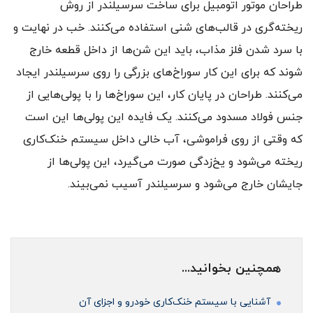
طراحان موتور اتومبیل برای ساخت سرسیلندر از روش
ریخته‌گری در قالب‌های شنی استفاده می‌کنند. خب در نهایت و
با سرد شدن فلز مذاب، باید این شن‌ها از داخل قطعه خارج
شوند که برای این کار سوراخ‌های بزرگی را روی سرسیلندر ایجاد
می‌کنند. طراحان در پایان کار، این سوراخ‌ها را با پولی‌هایی از
جنس فولاد مسدود می‌کنند. یک فایده این پولی‌ها این است
که وقتی از روی فراموشی، آب خالی داخل سیستم خنک‌کاری
ریخته می‌شود و یخ‌زدگی صورت می‌گیرد، این پولی‌ها از
جایشان خارج می‌شود و سرسیلندر آسیب نمی‌بیند.
همچنین بخوانید...
آشنایی با سیستم خنک‌کاری خودرو و اجزای آن