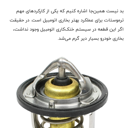
بد نیست همین‌جا اشاره کنیم که یکی از کارکردهای مهم
ترموستات برای عملکرد بهتر بخاری اتومبیل است. در حقیقت
اگر این قطعه در سیستم خنک‌کاری اتومبیل وجود نداشت،
بخاری خودرو بسیار دیر گرم می‌شد.