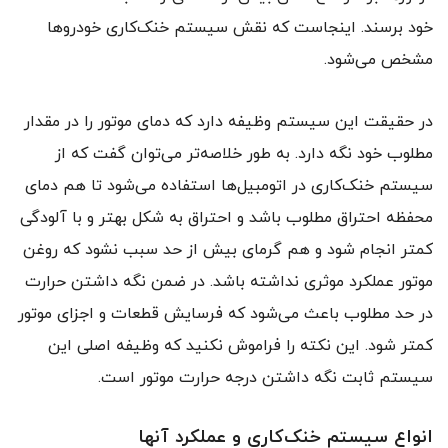
خود برسند. اینجاست که نقش سیستم خنک‌کاری خودروها
مشخص می‌شود.
در حقیقت این سیستم وظیفه دارد که دمای موتور را در مقدار
مطلوب خود نگه دارد. به طور خلاصه‌تر می‌توان گفت که از
سیستم خنک‌کاری در اتومبیل‌ها استفاده می‌شود تا هم دمای
محفظه احتراق مطلوب باشد و احتراق به شکل بهتر و با آلودگی
کمتر انجام شود و هم گرمای بیش از حد سبب نشود که روغن
موتور عملکرد موثری نداشته باشد. در ضمن نگه داشتن حرارت
در حد مطلوب باعث می‌شود که فرسایش قطعات و اجزای موتور
کمتر شود. این نکته را فراموش نکنید که وظیفه اصلی این
سیستم ثابت نگه داشتن درجه حرارت موتور است.
انواع سیستم‌ خنک‌کاری و عملکرد آنها