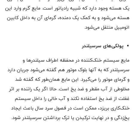
یک هسته وجود دارد که شبیه رادیاتور است. مایع گرم وارد این
هسته می‌شود و به کمک یک دمنده، گرمای آن به داخل کابین
اتومبیل منتقل می‌شود.
پولکی‌های سرسیلندر
مایع سیستم خنک‌کننده در محفظه اطراف سیلندرها و
سرسیلندر که به آنها بلوک موتور هم گفته می‌شود جریان دارد
و گرمای موتور را می‌گیرد. این مایع همان‌طور که گفته شد
مخلوطی از آب مقطر و ضد یخ است. حالا اگر یک راننده بر اثر
غفلت از ضد یخ استفاده نکند و آب خالی را داخل سیستم
خنک‌کاری بریزد، ممکن است در فصول سرد سال باعث ایجاد
یخ‌زدگی و در نهایت ترکیدن یا ترک برداشتن سرسیلندر شود.