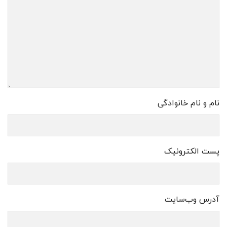
نام و نام خانوادگی
پست الکترونیک
آدرس وب‌سایت