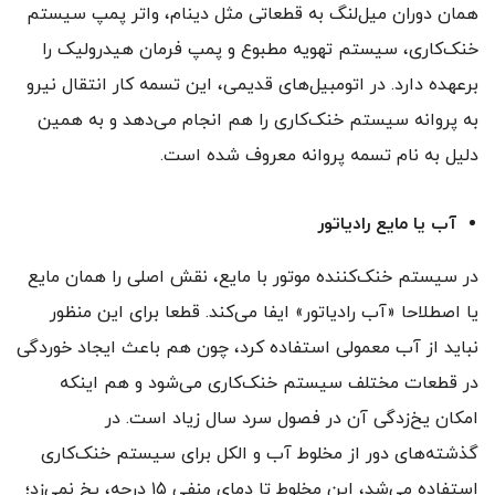
همان دوران میل‌لنگ به قطعاتی مثل دینام، واتر پمپ سیستم
‌خنک‌کاری، سیستم تهویه مطبوع و پمپ فرمان هیدرولیک را
برعهده دارد. در اتومبیل‌های قدیمی، این تسمه کار انتقال نیرو
به پروانه سیستم خنک‌کاری را هم انجام می‌دهد و به همین
دلیل به نام تسمه پروانه معروف شده است.
آب یا مایع رادیاتور
در سیستم خنک‌کننده موتور با مایع، نقش اصلی را همان مایع
یا اصطلاحا «آب رادیاتور» ایفا می‌کند. قطعا برای این منظور
نباید از آب معمولی استفاده کرد، چون هم باعث ایجاد خوردگی
در قطعات مختلف سیستم خنک‌کاری می‌شود و هم اینکه
امکان یخ‌زدگی آن در فصول سرد سال زیاد است. در
گذشته‌های دور از مخلوط آب و الکل برای سیستم خنک‌کاری
استفاده می‌شد، این مخلوط تا دمای منفی ۱۵ درجه، یخ نمی‌زد؛