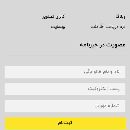
وبلاگ
گالری تصاویر
فرم دریافت اطلاعات
وبسایت
عضویت در خبرنامه
ثبت‌نام