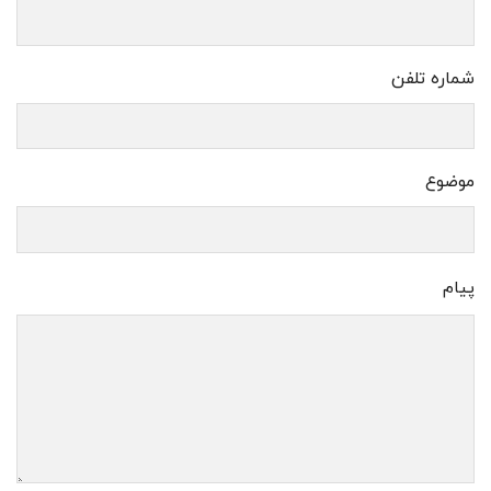
شماره تلفن
موضوع
پیام