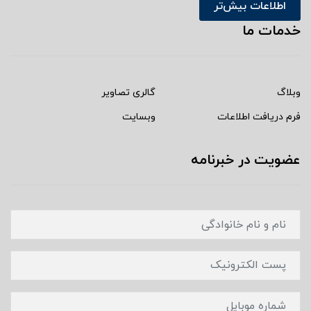
اطلاعات بیش‌تر
خدمات ما
وبلاگ
گالری تصاویر
فرم دریافت اطلاعات
وبسایت
عضویت در خبرنامه