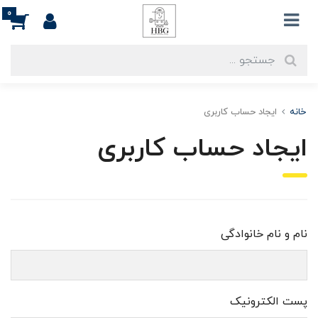
0
خانه
ایجاد حساب کاربری
ایجاد حساب کاربری
نام و نام خانوادگی
پست الکترونیک