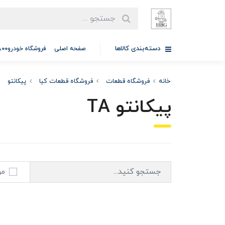
دسته‌بندی کالاها
صفحه اصلی
فروشگاه خودرو97701A5800
خانه
فروشگاه قطعات
فروشگاه قطعات کیا
پیکانتو
پیکانتو TA
مو