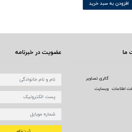
افزودن به سبد خرید
 ما
عضویت در خبرنامه
گالری تصاویر
فت اطلاعات
وبسایت
ثبت‌نام