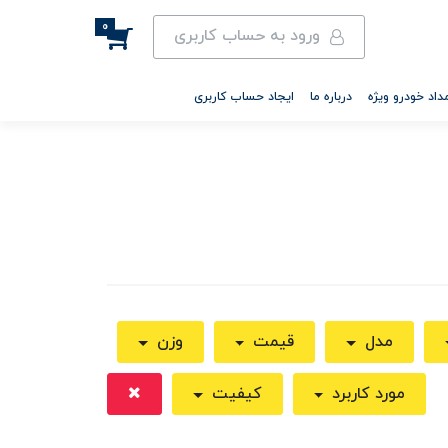
0
ورود به حساب کاربری
داد خودرو ویژه
درباره ما
ایجاد حساب کاربری
مدل
قیمت
وزن
مورد کاربرد
کیفیت